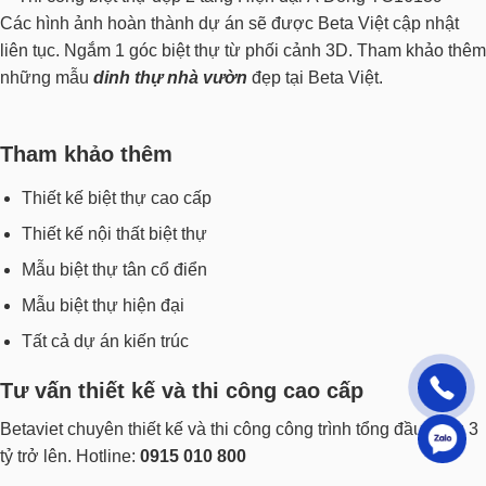
Các hình ảnh hoàn thành dự án sẽ được Beta Việt cập nhật
liên tục. Ngắm 1 góc biệt thự từ phối cảnh 3D. Tham khảo thêm
những mẫu
dinh thự nhà vườn
đẹp tại Beta Việt.
Tham khảo thêm
Thiết kế biệt thự cao cấp
Thiết kế nội thất biệt thự
Mẫu biệt thự tân cổ điển
Mẫu biệt thự hiện đại
Tất cả dự án kiến trúc
Tư vấn thiết kế và thi công cao cấp
Betaviet chuyên thiết kế và thi công công trình tổng đầu tư từ 3
tỷ trở lên. Hotline:
0915 010 800