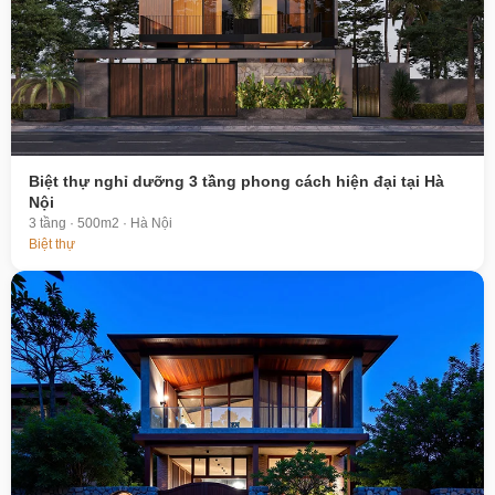
Biệt thự nghỉ dưỡng 3 tầng phong cách hiện đại tại Hà
Nội
3 tầng · 500m2 · Hà Nội
Biệt thự