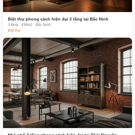
Biệt thự phong cách hiện đại 3 tầng tại Bắc Ninh
3 tầng · 436m2 · Bắc Ninh
Biệt thự