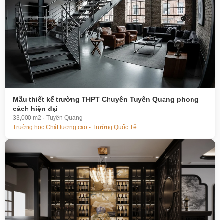
Mẫu thiết kế trường THPT Chuyên Tuyên Quang phong
cách hiện đại
33,000 m2 · Tuyên Quang
Trường học Chất lượng cao - Trường Quốc Tế