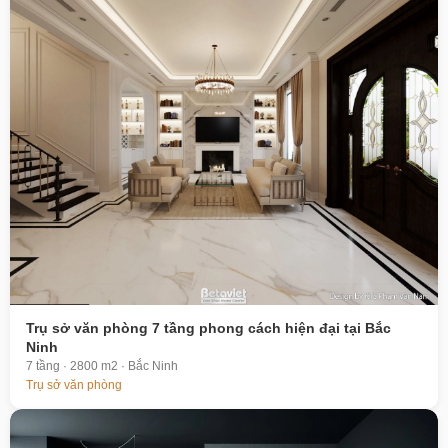
Trụ sở văn phòng 7 tầng phong cách hiện đại tại Bắc
Ninh
7 tầng · 2800 m2 · Bắc Ninh
Trụ sở văn phòng