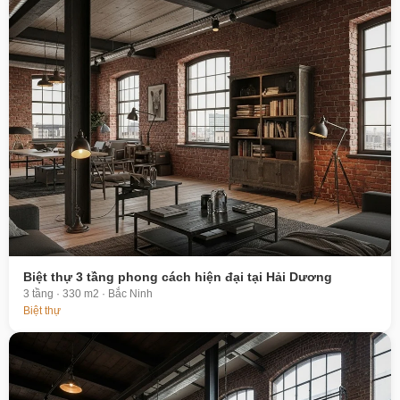
Biệt thự 3 tầng phong cách hiện đại tại Hải Dương
3 tầng · 330 m2 · Bắc Ninh
Biệt thự