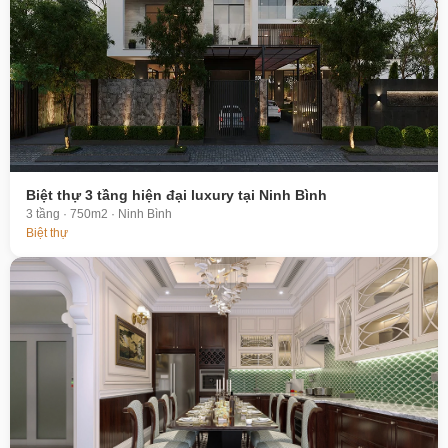
Biệt thự 3 tầng hiện đại luxury tại Ninh Bình
3 tầng · 750m2 · Ninh Bình
Biệt thự