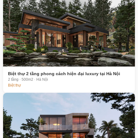
Biệt thự 2 tầng phong cách hiện đại luxury tại Hà Nội
2 tầng · 500m2 · Hà Nội
Biệt thự