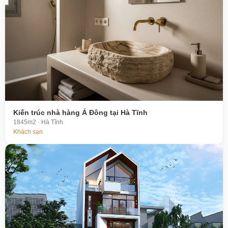
Kiến trúc nhà hàng Á Đông tại Hà Tĩnh
1845m2 · Hà Tĩnh
Khách sạn