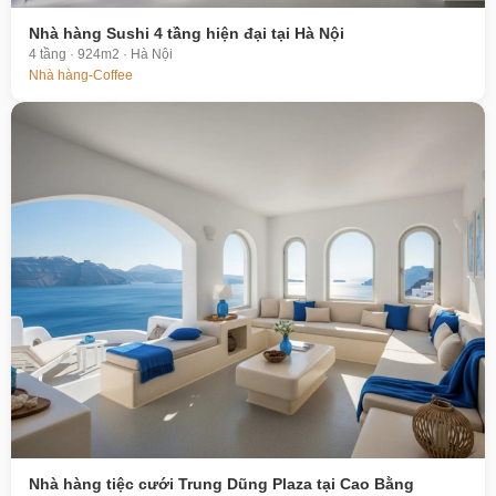
Nhà hàng Sushi 4 tầng hiện đại tại Hà Nội
4 tầng · 924m2 · Hà Nội
Nhà hàng-Coffee
Nhà hàng tiệc cưới Trung Dũng Plaza tại Cao Bằng