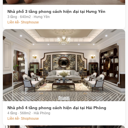
Nhà phố 3 tầng phong cách hiện đại tại Hưng Yên
3 tầng · 640m2 · Hưng Yên
Liền kề- Shophouse
Nhà phố 4 tầng phong cách hiện đại tại Hải Phòng
4 tầng · 568m2 · Hải Phòng
Liền kề- Shophouse