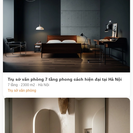
Trụ sở văn phòng 7 tầng phong cách hiện đại tại Hà Nội
7 tầng · 2300 m2 · Hà Nội
Trụ sở văn phòng