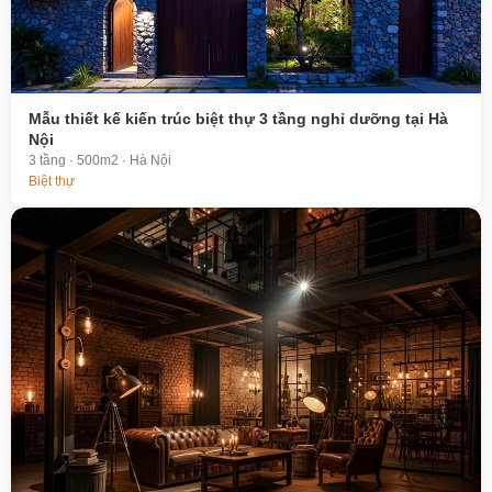
Mẫu thiết kế kiến trúc biệt thự 3 tầng nghỉ dưỡng tại Hà
Nội
3 tầng · 500m2 · Hà Nội
Biệt thự