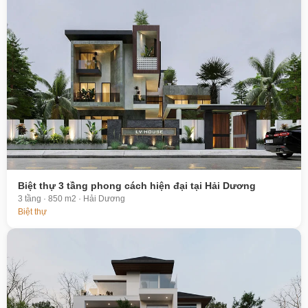
Biệt thự 3 tầng phong cách hiện đại tại Hải Dương
3 tầng · 850 m2 · Hải Dương
Biệt thự