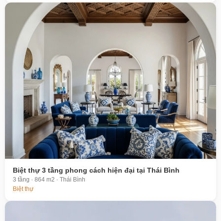
Biệt thự 3 tầng phong cách hiện đại tại Thái Bình
3 tầng · 864 m2 · Thái Bình
Biệt thự