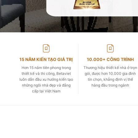
15 NĂM KIẾN TẠO GIÁ TRỊ
10.000+ CÔNG TRÌNH
Hơn 15 năm tiên phong trong
Thương hiệu thiết kế nhà ở trọn
thiết kế và thi công, Betaviet
gói, được hơn 10.000 gia đình
luôn dẫn đầu xu hướng kiến tạo
tin chọn, khẳng định vị thế
những ngôi nhà đẹp và đẳng
hàng đầu trong ngành
cấp tại Việt Nam