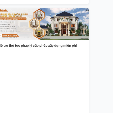
ỗ trợ thủ tục pháp lý cấp phép xây dựng miễn phí