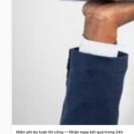
Miễn phí dự toán thi công — Nhận ngay kết quả trong 24h