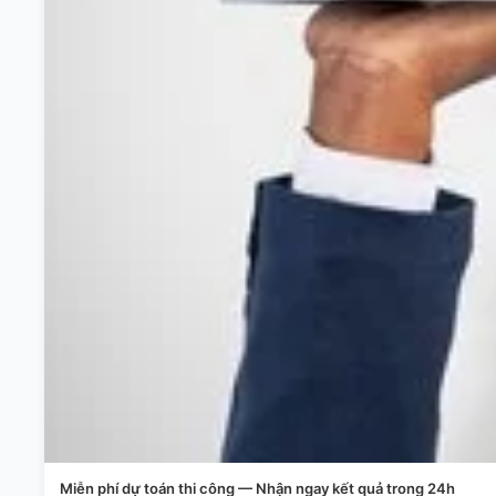
Miễn phí dự toán thi công — Nhận ngay kết quả trong 24h