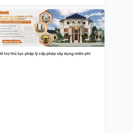
ỗ trợ thủ tục pháp lý cấp phép xây dựng miễn phí