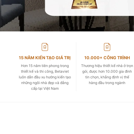
15 NĂM KIẾN TẠO GIÁ TRỊ
10.000+ CÔNG TRÌNH
Hơn 15 năm tiên phong trong
Thương hiệu thiết kế nhà ở trọn
thiết kế và thi công, Betaviet
gói, được hơn 10.000 gia đình
luôn dẫn đầu xu hướng kiến tạo
tin chọn, khẳng định vị thế
những ngôi nhà đẹp và đẳng
hàng đầu trong ngành
cấp tại Việt Nam