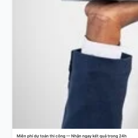
Miễn phí dự toán thi công — Nhận ngay kết quả trong 24h