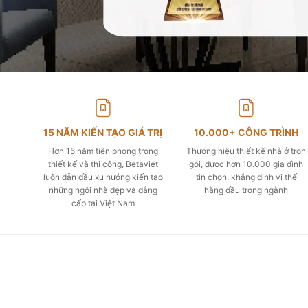
15 NĂM KIẾN TẠO GIÁ TRỊ
10.000+ CÔNG TRÌNH
Hơn 15 năm tiên phong trong
Thương hiệu thiết kế nhà ở trọn
thiết kế và thi công, Betaviet
gói, được hơn 10.000 gia đình
luôn dẫn đầu xu hướng kiến tạo
tin chọn, khẳng định vị thế
những ngôi nhà đẹp và đẳng
hàng đầu trong ngành
cấp tại Việt Nam