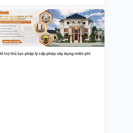
ỗ trợ thủ tục pháp lý cấp phép xây dựng miễn phí