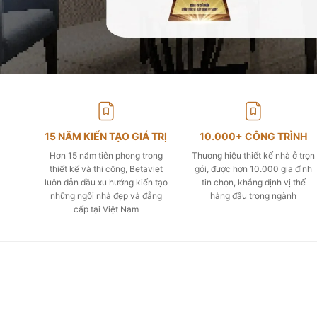
15 NĂM KIẾN TẠO GIÁ TRỊ
10.000+ CÔNG TRÌNH
Hơn 15 năm tiên phong trong
Thương hiệu thiết kế nhà ở trọn
thiết kế và thi công, Betaviet
gói, được hơn 10.000 gia đình
luôn dẫn đầu xu hướng kiến tạo
tin chọn, khẳng định vị thế
những ngôi nhà đẹp và đẳng
hàng đầu trong ngành
cấp tại Việt Nam