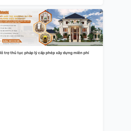
ỗ trợ thủ tục pháp lý cấp phép xây dựng miễn phí