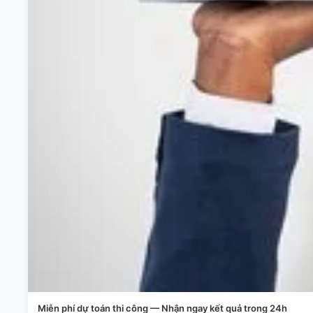
Miễn phí dự toán thi công — Nhận ngay kết quả trong 24h