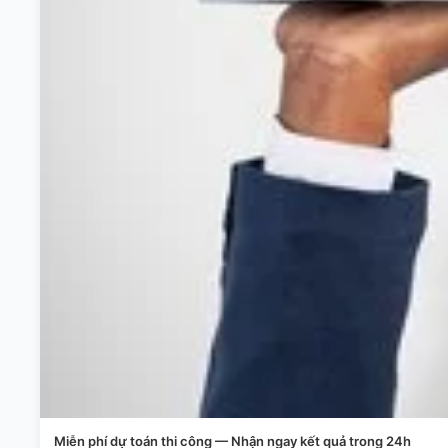
Miễn phí dự toán thi công — Nhận ngay kết quả trong 24h