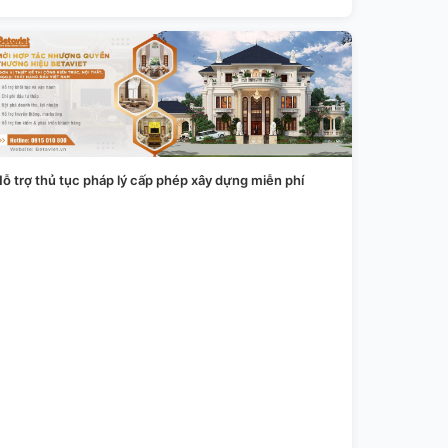
ỗ trợ thủ tục pháp lý cấp phép xây dựng miễn phí