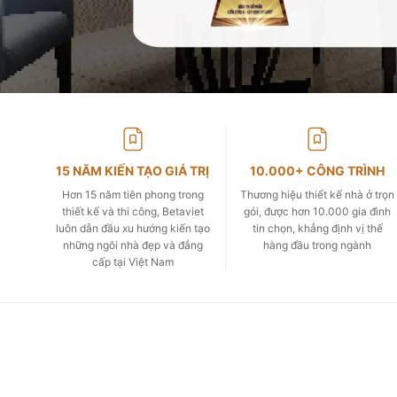
15 NĂM KIẾN TẠO GIÁ TRỊ
10.000+ CÔNG TRÌNH
Hơn 15 năm tiên phong trong
Thương hiệu thiết kế nhà ở trọn
thiết kế và thi công, Betaviet
gói, được hơn 10.000 gia đình
luôn dẫn đầu xu hướng kiến tạo
tin chọn, khẳng định vị thế
những ngôi nhà đẹp và đẳng
hàng đầu trong ngành
cấp tại Việt Nam