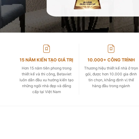
15 NĂM KIẾN TẠO GIÁ TRỊ
10.000+ CÔNG TRÌNH
Hơn 15 năm tiên phong trong
Thương hiệu thiết kế nhà ở trọn
thiết kế và thi công, Betaviet
gói, được hơn 10.000 gia đình
luôn dẫn đầu xu hướng kiến tạo
tin chọn, khẳng định vị thế
những ngôi nhà đẹp và đẳng
hàng đầu trong ngành
cấp tại Việt Nam