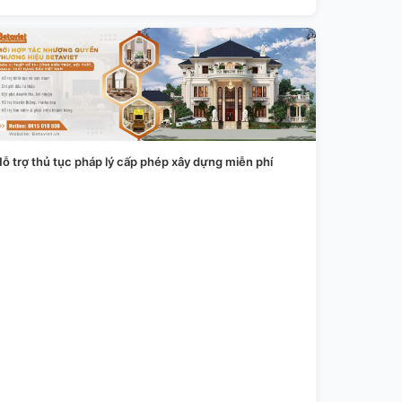
ỗ trợ thủ tục pháp lý cấp phép xây dựng miễn phí