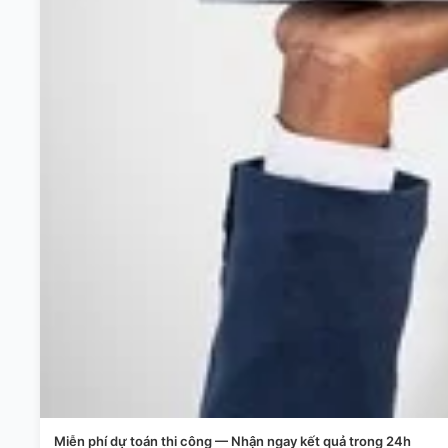
Miễn phí dự toán thi công — Nhận ngay kết quả trong 24h