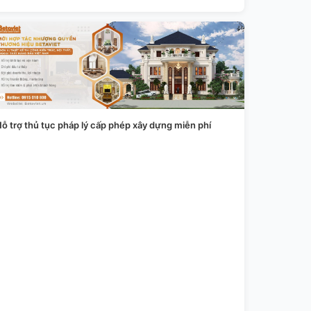
ỗ trợ thủ tục pháp lý cấp phép xây dựng miễn phí