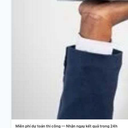
Miễn phí dự toán thi công — Nhận ngay kết quả trong 24h