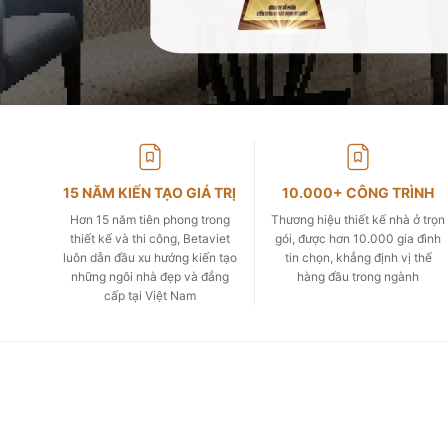
15 NĂM KIẾN TẠO GIÁ TRỊ
10.000+ CÔNG TRÌNH
Hơn 15 năm tiên phong trong
Thương hiệu thiết kế nhà ở trọn
thiết kế và thi công, Betaviet
gói, được hơn 10.000 gia đình
luôn dẫn đầu xu hướng kiến tạo
tin chọn, khẳng định vị thế
những ngôi nhà đẹp và đẳng
hàng đầu trong ngành
cấp tại Việt Nam