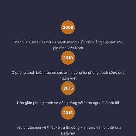
2009
Thành lập Betaviet với sứ mệnh mang kiến trúc đẳng cấp đến mọi
gia đình Việt Nam
2010
3 phong cách kiến trúc có sức ảnh hưởng tới phong cách sống của
người Việt
2015
Hòa giữa phong cách và công năng với "con người" là cốt lõi
2018
Tiêu chuẩn mới về thiết kế và thi công kiến trúc và nội thất của
Betaviet