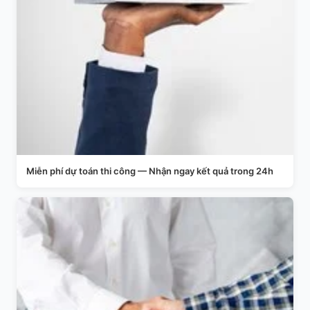
Miễn phí dự toán thi công — Nhận ngay kết quả trong 24h