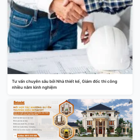
Tư vấn chuyên sâu bởi Nhà thiết kế, Giám đốc thi công
nhiều năm kinh nghiệm