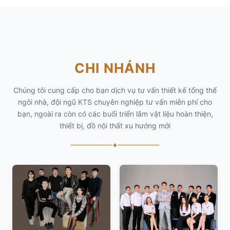
CHI NHÁNH
Chúng tôi cung cấp cho bạn dịch vụ tư vấn thiết kế tổng thể
ngôi nhà, đội ngũ KTS chuyên nghiệp tư vấn miễn phí cho
bạn, ngoài ra còn có các buổi triển lãm vật liệu hoàn thiện,
thiết bị, đồ nội thất xu hướng mới
✦