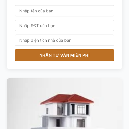
NHẬN TƯ VẤN MIỄN PHÍ