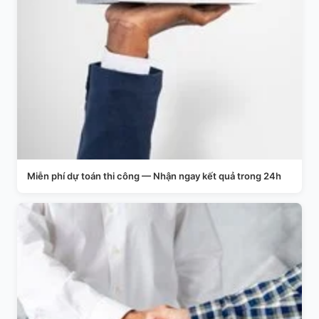
Miễn phí dự toán thi công — Nhận ngay kết quả trong 24h