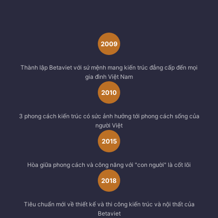
2009
Thành lập Betaviet với sứ mệnh mang kiến trúc đẳng cấp đến mọi
gia đình Việt Nam
2010
3 phong cách kiến trúc có sức ảnh hưởng tới phong cách sống của
người Việt
2015
Hòa giữa phong cách và công năng với "con người" là cốt lõi
2018
Tiêu chuẩn mới về thiết kế và thi công kiến trúc và nội thất của
Betaviet