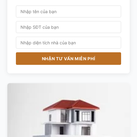
NHẬN TƯ VẤN MIỄN PHÍ