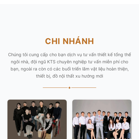
CHI NHÁNH
Chúng tôi cung cấp cho bạn dịch vụ tư vấn thiết kế tổng thể
ngôi nhà, đội ngũ KTS chuyên nghiệp tư vấn miễn phí cho
bạn, ngoài ra còn có các buổi triển lãm vật liệu hoàn thiện,
thiết bị, đồ nội thất xu hướng mới
✦