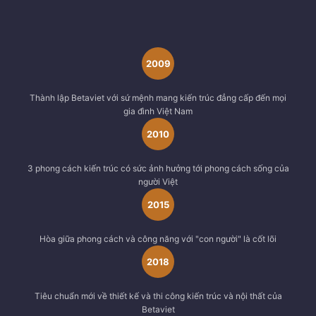
2009
Thành lập Betaviet với sứ mệnh mang kiến trúc đẳng cấp đến mọi
gia đình Việt Nam
2010
3 phong cách kiến trúc có sức ảnh hưởng tới phong cách sống của
người Việt
2015
Hòa giữa phong cách và công năng với "con người" là cốt lõi
2018
Tiêu chuẩn mới về thiết kế và thi công kiến trúc và nội thất của
Betaviet