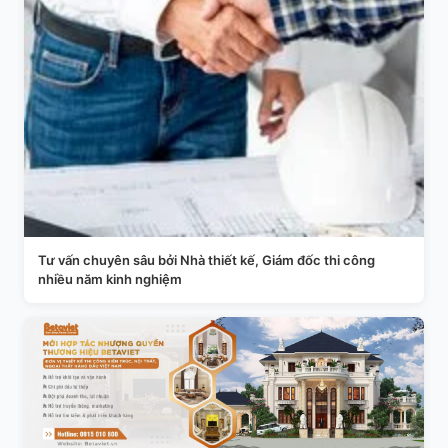
Tư vấn chuyên sâu bởi Nhà thiết kế, Giám đốc thi công
nhiều năm kinh nghiệm