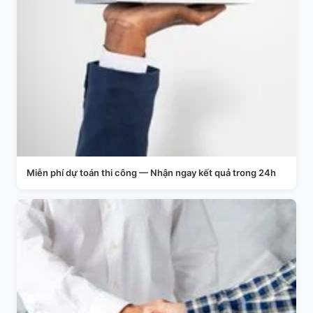
Miễn phí dự toán thi công — Nhận ngay kết quả trong 24h