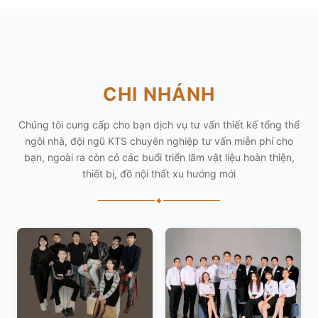
CHI NHÁNH
Chúng tôi cung cấp cho bạn dịch vụ tư vấn thiết kế tổng thể
ngôi nhà, đội ngũ KTS chuyên nghiệp tư vấn miễn phí cho
bạn, ngoài ra còn có các buổi triển lãm vật liệu hoàn thiện,
thiết bị, đồ nội thất xu hướng mới
✦