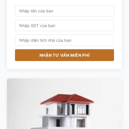
NHẬN TƯ VẤN MIỄN PHÍ