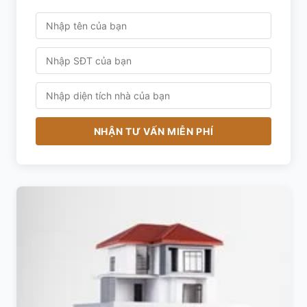
NHẬN TƯ VẤN MIỄN PHÍ