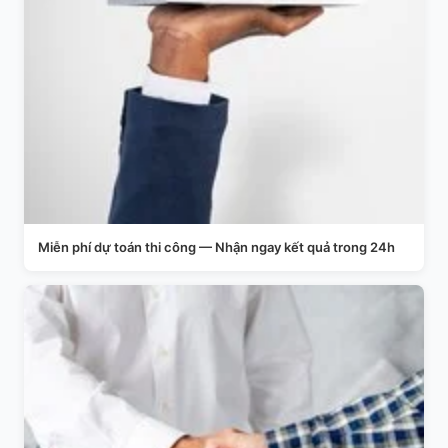
Miễn phí dự toán thi công — Nhận ngay kết quả trong 24h