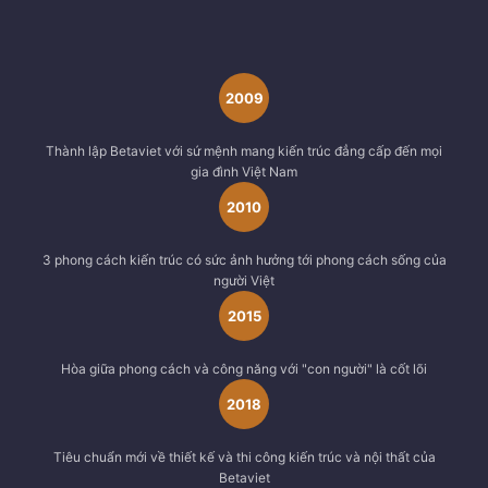
2009
Thành lập Betaviet với sứ mệnh mang kiến trúc đẳng cấp đến mọi
gia đình Việt Nam
2010
3 phong cách kiến trúc có sức ảnh hưởng tới phong cách sống của
người Việt
2015
Hòa giữa phong cách và công năng với "con người" là cốt lõi
2018
Tiêu chuẩn mới về thiết kế và thi công kiến trúc và nội thất của
Betaviet