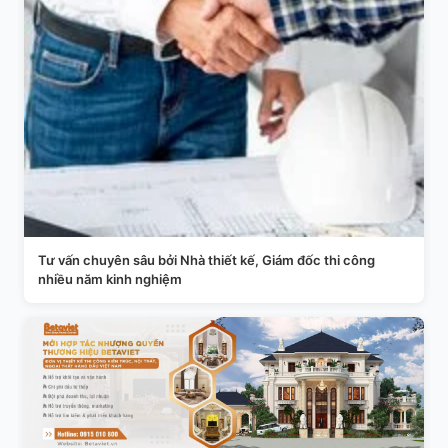
Tư vấn chuyên sâu bởi Nhà thiết kế, Giám đốc thi công
nhiều năm kinh nghiệm