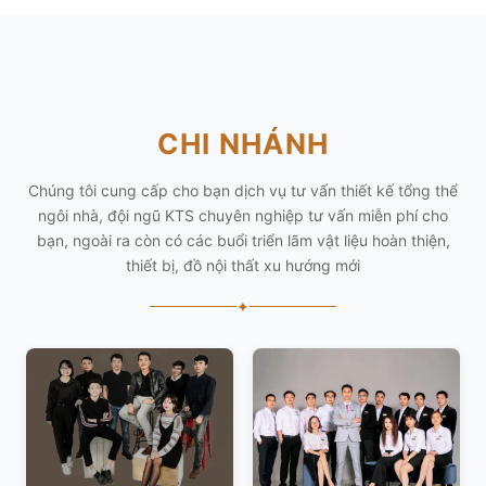
CHI NHÁNH
Chúng tôi cung cấp cho bạn dịch vụ tư vấn thiết kế tổng thể
ngôi nhà, đội ngũ KTS chuyên nghiệp tư vấn miễn phí cho
bạn, ngoài ra còn có các buổi triển lãm vật liệu hoàn thiện,
thiết bị, đồ nội thất xu hướng mới
✦