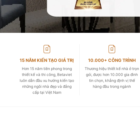
15 NĂM KIẾN TẠO GIÁ TRỊ
10.000+ CÔNG TRÌNH
Hơn 15 năm tiên phong trong
Thương hiệu thiết kế nhà ở trọn
thiết kế và thi công, Betaviet
gói, được hơn 10.000 gia đình
luôn dẫn đầu xu hướng kiến tạo
tin chọn, khẳng định vị thế
những ngôi nhà đẹp và đẳng
hàng đầu trong ngành
cấp tại Việt Nam