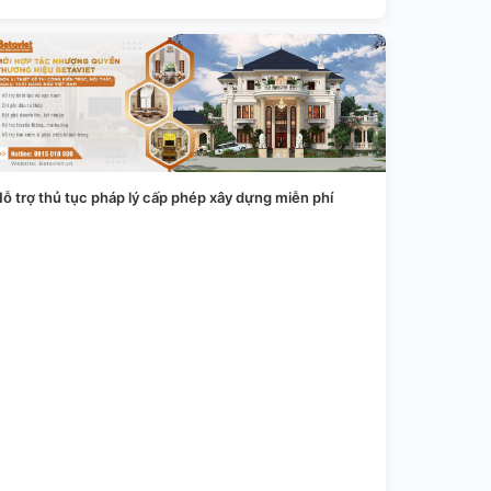
ỗ trợ thủ tục pháp lý cấp phép xây dựng miễn phí