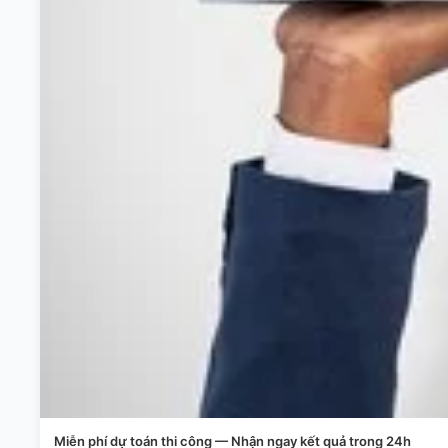
Miễn phí dự toán thi công — Nhận ngay kết quả trong 24h