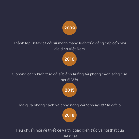
2009
Thành lập Betaviet với sứ mệnh mang kiến trúc đẳng cấp đến mọi
gia đình Việt Nam
2010
3 phong cách kiến trúc có sức ảnh hưởng tới phong cách sống của
người Việt
2015
Hòa giữa phong cách và công năng với "con người" là cốt lõi
2018
Tiêu chuẩn mới về thiết kế và thi công kiến trúc và nội thất của
Betaviet