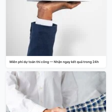
Miễn phí dự toán thi công — Nhận ngay kết quả trong 24h