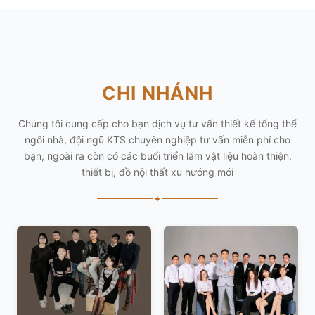
CHI NHÁNH
Chúng tôi cung cấp cho bạn dịch vụ tư vấn thiết kế tổng thể
ngôi nhà, đội ngũ KTS chuyên nghiệp tư vấn miễn phí cho
bạn, ngoài ra còn có các buổi triển lãm vật liệu hoàn thiện,
thiết bị, đồ nội thất xu hướng mới
✦