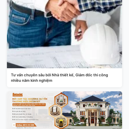
Tư vấn chuyên sâu bởi Nhà thiết kế, Giám đốc thi công
nhiều năm kinh nghiệm