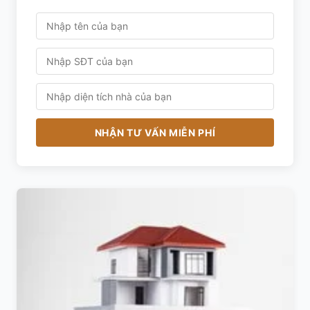
NHẬN TƯ VẤN MIỄN PHÍ