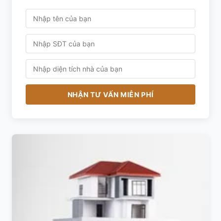
NHẬN TƯ VẤN MIỄN PHÍ