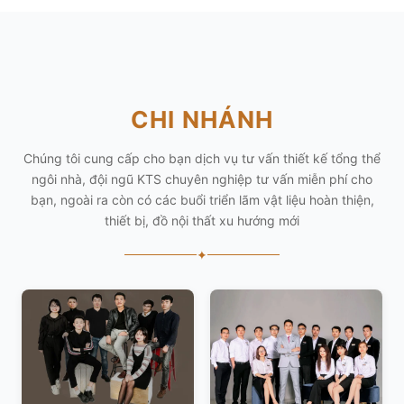
CHI NHÁNH
Chúng tôi cung cấp cho bạn dịch vụ tư vấn thiết kế tổng thể
ngôi nhà, đội ngũ KTS chuyên nghiệp tư vấn miễn phí cho
bạn, ngoài ra còn có các buổi triển lãm vật liệu hoàn thiện,
thiết bị, đồ nội thất xu hướng mới
✦