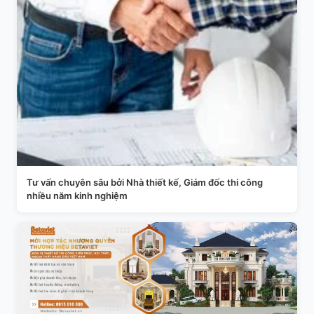
Tư vấn chuyên sâu bởi Nhà thiết kế, Giám đốc thi công
nhiều năm kinh nghiệm