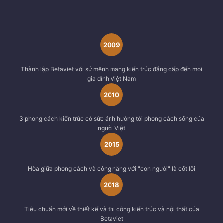
2009
Thành lập Betaviet với sứ mệnh mang kiến trúc đẳng cấp đến mọi
gia đình Việt Nam
2010
3 phong cách kiến trúc có sức ảnh hưởng tới phong cách sống của
người Việt
2015
Hòa giữa phong cách và công năng với "con người" là cốt lõi
2018
Tiêu chuẩn mới về thiết kế và thi công kiến trúc và nội thất của
Betaviet