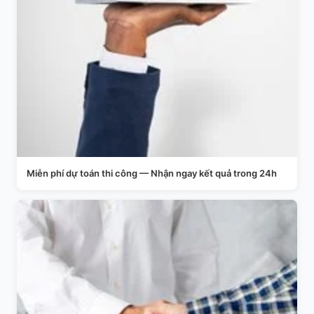
Miễn phí dự toán thi công — Nhận ngay kết quả trong 24h