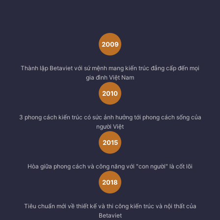
2009
Thành lập Betaviet với sứ mệnh mang kiến trúc đẳng cấp đến mọi
gia đình Việt Nam
2010
3 phong cách kiến trúc có sức ảnh hưởng tới phong cách sống của
người Việt
2015
Hòa giữa phong cách và công năng với "con người" là cốt lõi
2018
Tiêu chuẩn mới về thiết kế và thi công kiến trúc và nội thất của
Betaviet