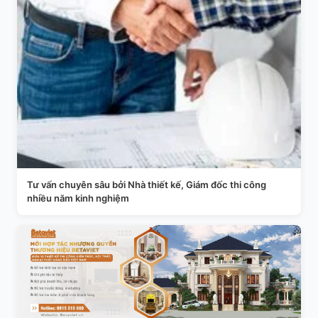
Tư vấn chuyên sâu bởi Nhà thiết kế, Giám đốc thi công
nhiều năm kinh nghiệm