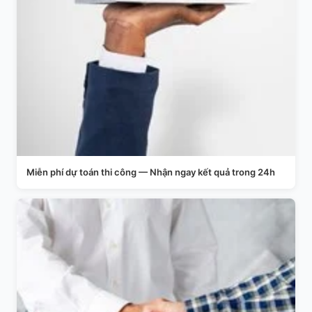
Miễn phí dự toán thi công — Nhận ngay kết quả trong 24h