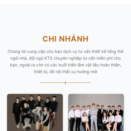
CHI NHÁNH
Chúng tôi cung cấp cho bạn dịch vụ tư vấn thiết kế tổng thể
ngôi nhà, đội ngũ KTS chuyên nghiệp tư vấn miễn phí cho
bạn, ngoài ra còn có các buổi triển lãm vật liệu hoàn thiện,
thiết bị, đồ nội thất xu hướng mới
✦