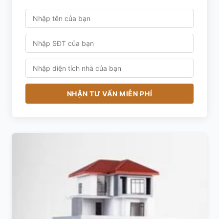
NHẬN TƯ VẤN MIỄN PHÍ