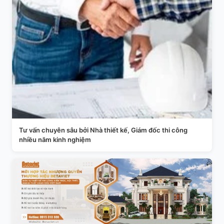
Tư vấn chuyên sâu bởi Nhà thiết kế, Giám đốc thi công
nhiều năm kinh nghiệm