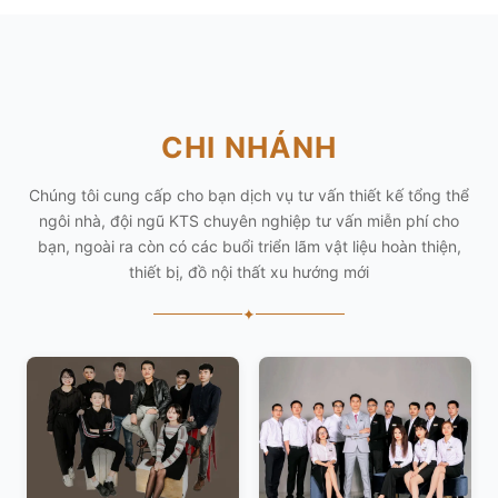
CHI NHÁNH
Chúng tôi cung cấp cho bạn dịch vụ tư vấn thiết kế tổng thể
ngôi nhà, đội ngũ KTS chuyên nghiệp tư vấn miễn phí cho
bạn, ngoài ra còn có các buổi triển lãm vật liệu hoàn thiện,
thiết bị, đồ nội thất xu hướng mới
✦