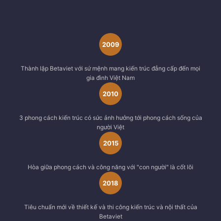
2009
Thành lập Betaviet với sứ mệnh mang kiến trúc đẳng cấp đến mọi
gia đình Việt Nam
2010
3 phong cách kiến trúc có sức ảnh hưởng tới phong cách sống của
người Việt
2015
Hòa giữa phong cách và công năng với "con người" là cốt lõi
2018
Tiêu chuẩn mới về thiết kế và thi công kiến trúc và nội thất của
Betaviet