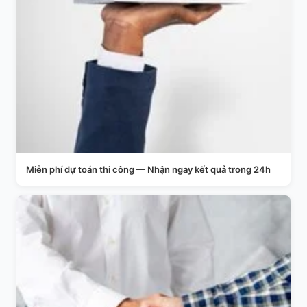
Miễn phí dự toán thi công — Nhận ngay kết quả trong 24h