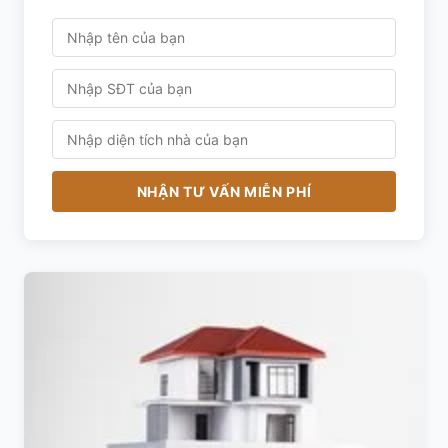
NHẬN TƯ VẤN MIỄN PHÍ