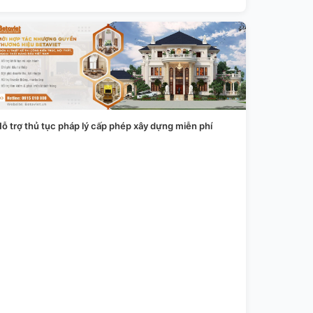
ỗ trợ thủ tục pháp lý cấp phép xây dựng miễn phí