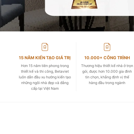
15 NĂM KIẾN TẠO GIÁ TRỊ
10.000+ CÔNG TRÌNH
Hơn 15 năm tiên phong trong
Thương hiệu thiết kế nhà ở trọn
thiết kế và thi công, Betaviet
gói, được hơn 10.000 gia đình
luôn dẫn đầu xu hướng kiến tạo
tin chọn, khẳng định vị thế
những ngôi nhà đẹp và đẳng
hàng đầu trong ngành
cấp tại Việt Nam