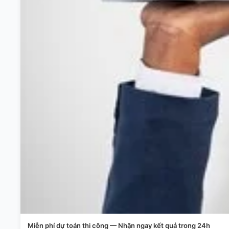
Miễn phí dự toán thi công — Nhận ngay kết quả trong 24h