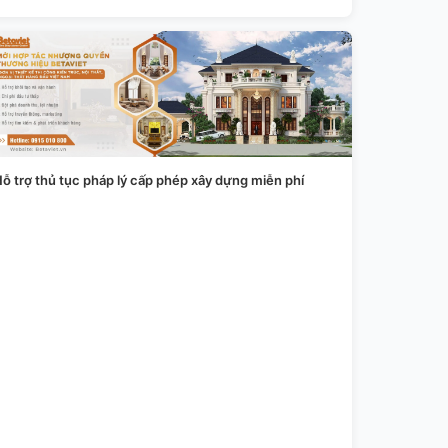
ỗ trợ thủ tục pháp lý cấp phép xây dựng miễn phí