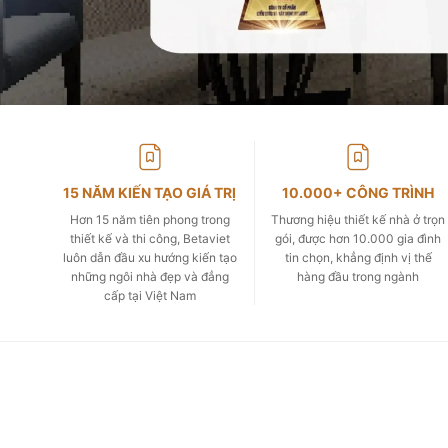
15 NĂM KIẾN TẠO GIÁ TRỊ
10.000+ CÔNG TRÌNH
Hơn 15 năm tiên phong trong
Thương hiệu thiết kế nhà ở trọn
thiết kế và thi công, Betaviet
gói, được hơn 10.000 gia đình
luôn dẫn đầu xu hướng kiến tạo
tin chọn, khẳng định vị thế
những ngôi nhà đẹp và đẳng
hàng đầu trong ngành
cấp tại Việt Nam