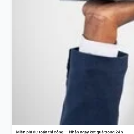
Miễn phí dự toán thi công — Nhận ngay kết quả trong 24h