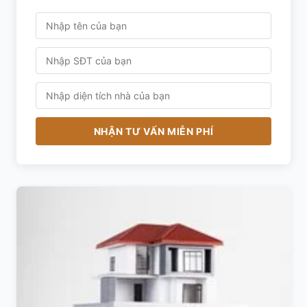
NHẬN TƯ VẤN MIỄN PHÍ