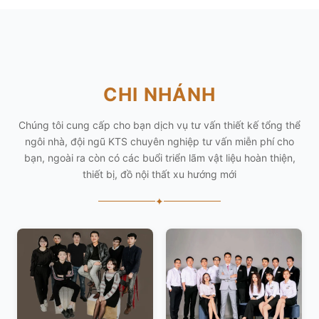
CHI NHÁNH
Chúng tôi cung cấp cho bạn dịch vụ tư vấn thiết kế tổng thể
ngôi nhà, đội ngũ KTS chuyên nghiệp tư vấn miễn phí cho
bạn, ngoài ra còn có các buổi triển lãm vật liệu hoàn thiện,
thiết bị, đồ nội thất xu hướng mới
✦