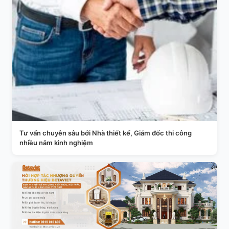
Tư vấn chuyên sâu bởi Nhà thiết kế, Giám đốc thi công
nhiều năm kinh nghiệm