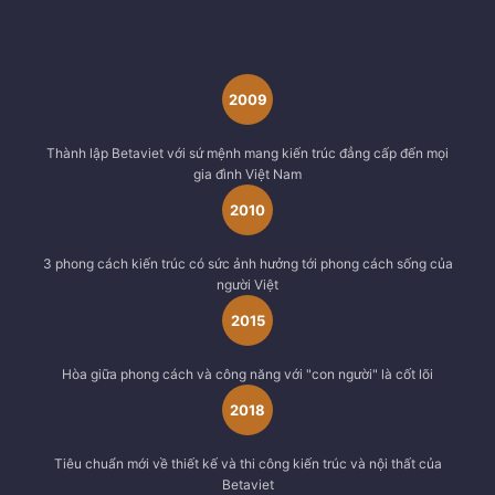
2009
Thành lập Betaviet với sứ mệnh mang kiến trúc đẳng cấp đến mọi
gia đình Việt Nam
2010
3 phong cách kiến trúc có sức ảnh hưởng tới phong cách sống của
người Việt
2015
Hòa giữa phong cách và công năng với "con người" là cốt lõi
2018
Tiêu chuẩn mới về thiết kế và thi công kiến trúc và nội thất của
Betaviet