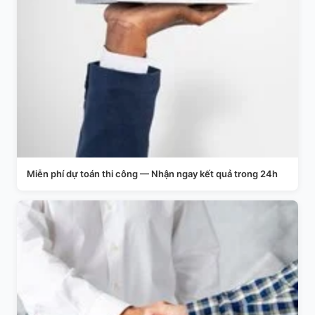
Miễn phí dự toán thi công — Nhận ngay kết quả trong 24h