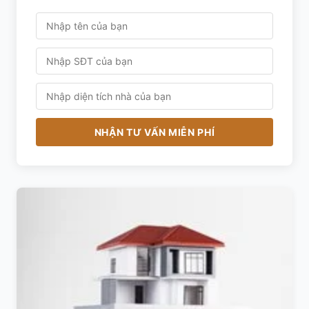
NHẬN TƯ VẤN MIỄN PHÍ