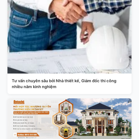
Tư vấn chuyên sâu bởi Nhà thiết kế, Giám đốc thi công
nhiều năm kinh nghiệm