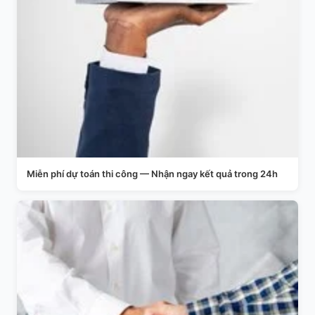
Miễn phí dự toán thi công — Nhận ngay kết quả trong 24h