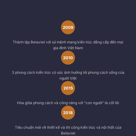
2009
Thành lập Betaviet với sứ mệnh mang kiến trúc đẳng cấp đến mọi
gia đình Việt Nam
2010
3 phong cách kiến trúc có sức ảnh hưởng tới phong cách sống của
người Việt
2015
Hòa giữa phong cách và công năng với "con người" là cốt lõi
2018
Tiêu chuẩn mới về thiết kế và thi công kiến trúc và nội thất của
Betaviet