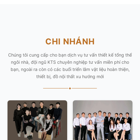
CHI NHÁNH
Chúng tôi cung cấp cho bạn dịch vụ tư vấn thiết kế tổng thể
ngôi nhà, đội ngũ KTS chuyên nghiệp tư vấn miễn phí cho
bạn, ngoài ra còn có các buổi triển lãm vật liệu hoàn thiện,
thiết bị, đồ nội thất xu hướng mới
✦