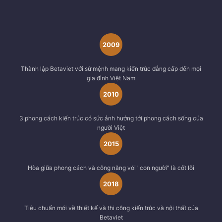
2009
Thành lập Betaviet với sứ mệnh mang kiến trúc đẳng cấp đến mọi
gia đình Việt Nam
2010
3 phong cách kiến trúc có sức ảnh hưởng tới phong cách sống của
người Việt
2015
Hòa giữa phong cách và công năng với "con người" là cốt lõi
2018
Tiêu chuẩn mới về thiết kế và thi công kiến trúc và nội thất của
Betaviet