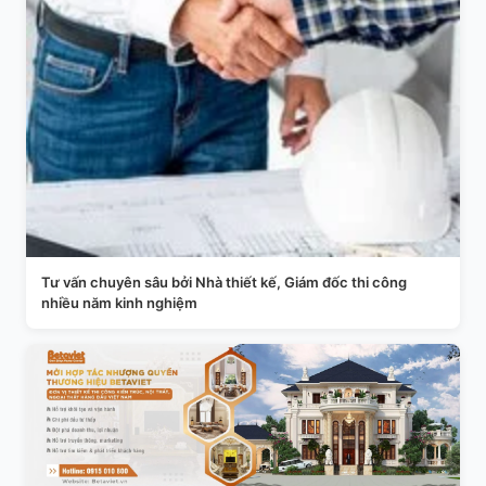
Tư vấn chuyên sâu bởi Nhà thiết kế, Giám đốc thi công
nhiều năm kinh nghiệm