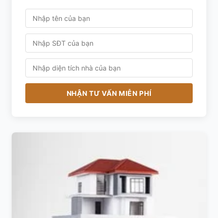
NHẬN TƯ VẤN MIỄN PHÍ