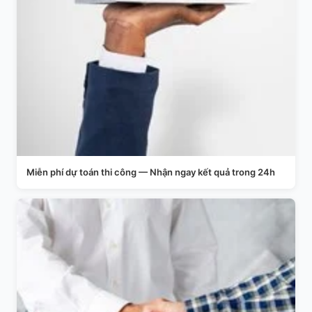
Miễn phí dự toán thi công — Nhận ngay kết quả trong 24h