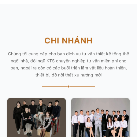
CHI NHÁNH
Chúng tôi cung cấp cho bạn dịch vụ tư vấn thiết kế tổng thể
ngôi nhà, đội ngũ KTS chuyên nghiệp tư vấn miễn phí cho
bạn, ngoài ra còn có các buổi triển lãm vật liệu hoàn thiện,
thiết bị, đồ nội thất xu hướng mới
✦