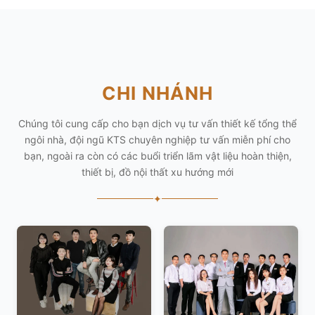
CHI NHÁNH
Chúng tôi cung cấp cho bạn dịch vụ tư vấn thiết kế tổng thể
ngôi nhà, đội ngũ KTS chuyên nghiệp tư vấn miễn phí cho
bạn, ngoài ra còn có các buổi triển lãm vật liệu hoàn thiện,
thiết bị, đồ nội thất xu hướng mới
✦