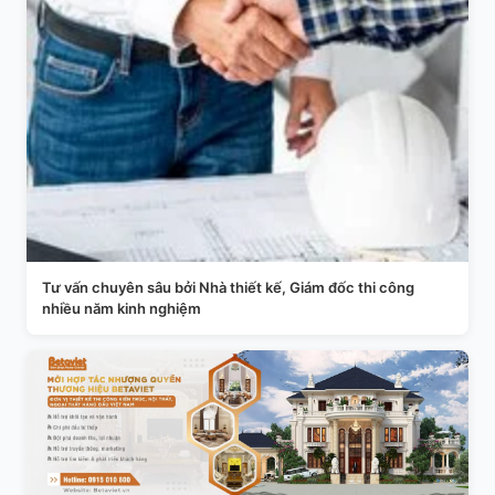
Tư vấn chuyên sâu bởi Nhà thiết kế, Giám đốc thi công
nhiều năm kinh nghiệm