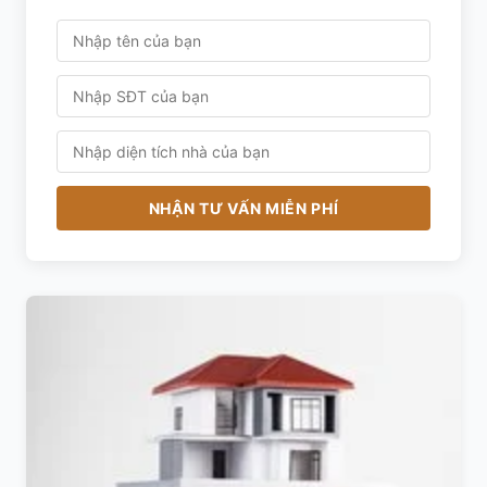
NHẬN TƯ VẤN MIỄN PHÍ