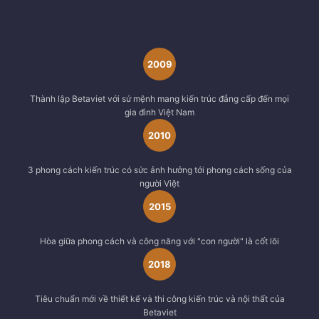
2009
Thành lập Betaviet với sứ mệnh mang kiến trúc đẳng cấp đến mọi
gia đình Việt Nam
2010
3 phong cách kiến trúc có sức ảnh hưởng tới phong cách sống của
người Việt
2015
Hòa giữa phong cách và công năng với "con người" là cốt lõi
2018
Tiêu chuẩn mới về thiết kế và thi công kiến trúc và nội thất của
Betaviet