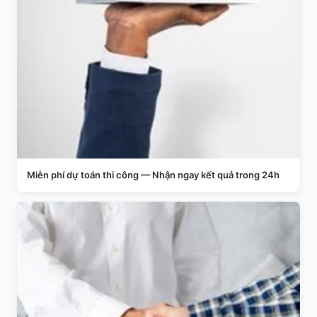
Miễn phí dự toán thi công — Nhận ngay kết quả trong 24h