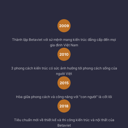
2009
Thành lập Betaviet với sứ mệnh mang kiến trúc đẳng cấp đến mọi
gia đình Việt Nam
2010
3 phong cách kiến trúc có sức ảnh hưởng tới phong cách sống của
người Việt
2015
Hòa giữa phong cách và công năng với "con người" là cốt lõi
2018
Tiêu chuẩn mới về thiết kế và thi công kiến trúc và nội thất của
Betaviet