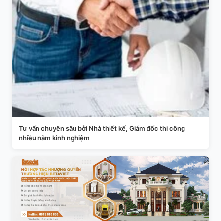
Tư vấn chuyên sâu bởi Nhà thiết kế, Giám đốc thi công
nhiều năm kinh nghiệm