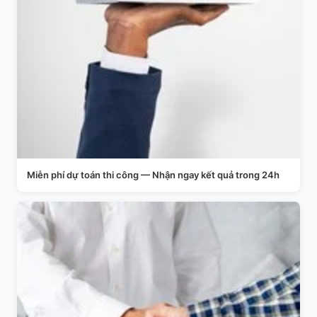
Miễn phí dự toán thi công — Nhận ngay kết quả trong 24h