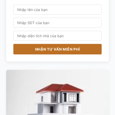
NHẬN TƯ VẤN MIỄN PHÍ