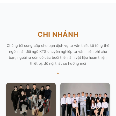
CHI NHÁNH
Chúng tôi cung cấp cho bạn dịch vụ tư vấn thiết kế tổng thể
ngôi nhà, đội ngũ KTS chuyên nghiệp tư vấn miễn phí cho
bạn, ngoài ra còn có các buổi triển lãm vật liệu hoàn thiện,
thiết bị, đồ nội thất xu hướng mới
✦