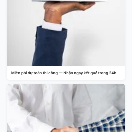
Miễn phí dự toán thi công — Nhận ngay kết quả trong 24h