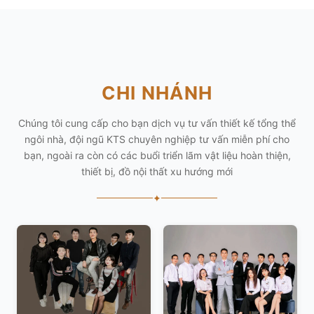
CHI NHÁNH
Chúng tôi cung cấp cho bạn dịch vụ tư vấn thiết kế tổng thể
ngôi nhà, đội ngũ KTS chuyên nghiệp tư vấn miễn phí cho
bạn, ngoài ra còn có các buổi triển lãm vật liệu hoàn thiện,
thiết bị, đồ nội thất xu hướng mới
✦