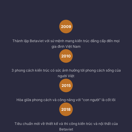
2009
Thành lập Betaviet với sứ mệnh mang kiến trúc đẳng cấp đến mọi
gia đình Việt Nam
2010
3 phong cách kiến trúc có sức ảnh hưởng tới phong cách sống của
người Việt
2015
Hòa giữa phong cách và công năng với "con người" là cốt lõi
2018
Tiêu chuẩn mới về thiết kế và thi công kiến trúc và nội thất của
Betaviet