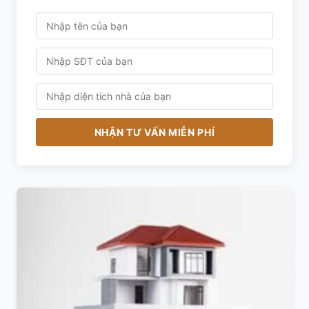
NHẬN TƯ VẤN MIỄN PHÍ