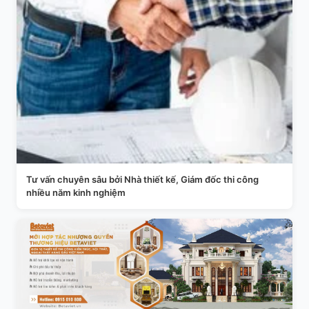
Tư vấn chuyên sâu bởi Nhà thiết kế, Giám đốc thi công
nhiều năm kinh nghiệm