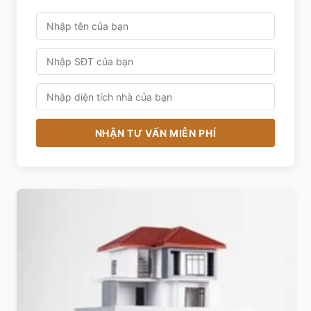
NHẬN TƯ VẤN MIỄN PHÍ