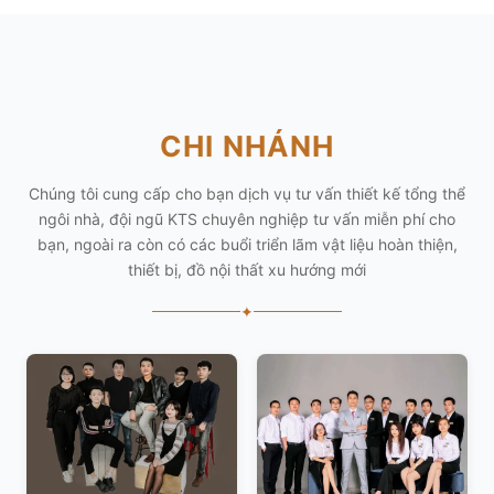
CHI NHÁNH
Chúng tôi cung cấp cho bạn dịch vụ tư vấn thiết kế tổng thể
ngôi nhà, đội ngũ KTS chuyên nghiệp tư vấn miễn phí cho
bạn, ngoài ra còn có các buổi triển lãm vật liệu hoàn thiện,
thiết bị, đồ nội thất xu hướng mới
✦