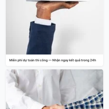
Miễn phí dự toán thi công — Nhận ngay kết quả trong 24h