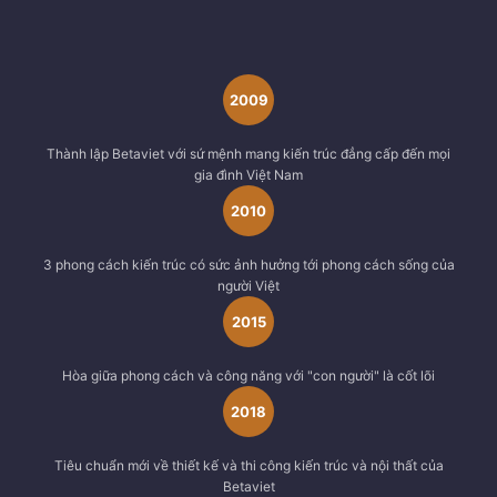
2009
Thành lập Betaviet với sứ mệnh mang kiến trúc đẳng cấp đến mọi
gia đình Việt Nam
2010
3 phong cách kiến trúc có sức ảnh hưởng tới phong cách sống của
người Việt
2015
Hòa giữa phong cách và công năng với "con người" là cốt lõi
2018
Tiêu chuẩn mới về thiết kế và thi công kiến trúc và nội thất của
Betaviet