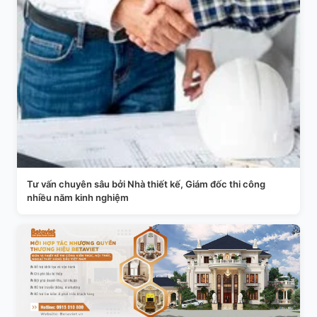
Tư vấn chuyên sâu bởi Nhà thiết kế, Giám đốc thi công
nhiều năm kinh nghiệm