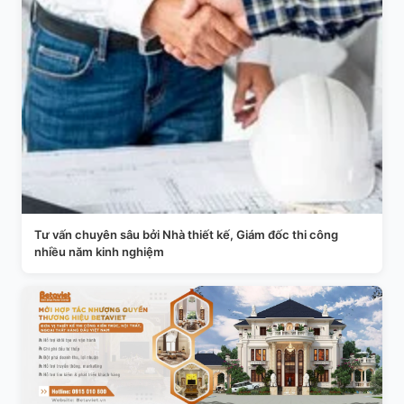
Tư vấn chuyên sâu bởi Nhà thiết kế, Giám đốc thi công
nhiều năm kinh nghiệm