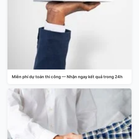
Miễn phí dự toán thi công — Nhận ngay kết quả trong 24h