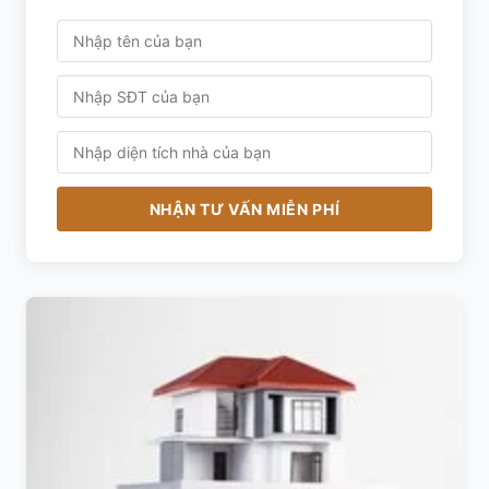
NHẬN TƯ VẤN MIỄN PHÍ