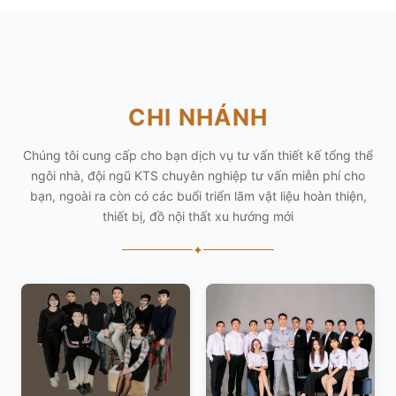
CHI NHÁNH
Chúng tôi cung cấp cho bạn dịch vụ tư vấn thiết kế tổng thể
ngôi nhà, đội ngũ KTS chuyên nghiệp tư vấn miễn phí cho
bạn, ngoài ra còn có các buổi triển lãm vật liệu hoàn thiện,
thiết bị, đồ nội thất xu hướng mới
✦