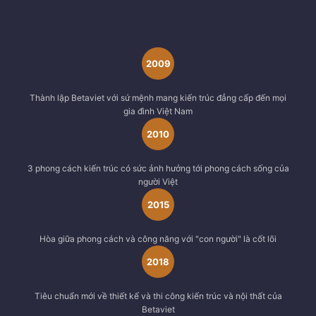
2009
Thành lập Betaviet với sứ mệnh mang kiến trúc đẳng cấp đến mọi
gia đình Việt Nam
2010
3 phong cách kiến trúc có sức ảnh hưởng tới phong cách sống của
người Việt
2015
Hòa giữa phong cách và công năng với "con người" là cốt lõi
2018
Tiêu chuẩn mới về thiết kế và thi công kiến trúc và nội thất của
Betaviet