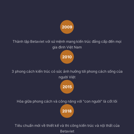
2009
Thành lập Betaviet với sứ mệnh mang kiến trúc đẳng cấp đến mọi
gia đình Việt Nam
2010
3 phong cách kiến trúc có sức ảnh hưởng tới phong cách sống của
người Việt
2015
Hòa giữa phong cách và công năng với "con người" là cốt lõi
2018
Tiêu chuẩn mới về thiết kế và thi công kiến trúc và nội thất của
Betaviet