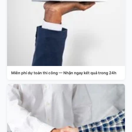
Miễn phí dự toán thi công — Nhận ngay kết quả trong 24h