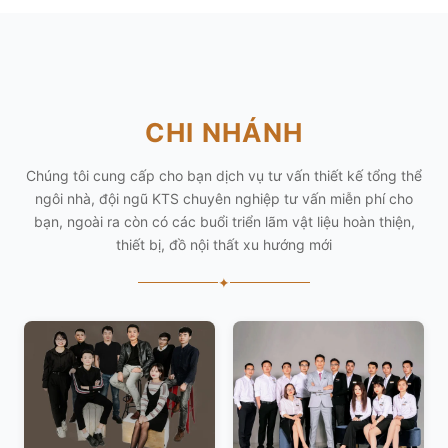
CHI NHÁNH
Chúng tôi cung cấp cho bạn dịch vụ tư vấn thiết kế tổng thể
ngôi nhà, đội ngũ KTS chuyên nghiệp tư vấn miễn phí cho
bạn, ngoài ra còn có các buổi triển lãm vật liệu hoàn thiện,
thiết bị, đồ nội thất xu hướng mới
✦