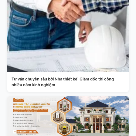
Tư vấn chuyên sâu bởi Nhà thiết kế, Giám đốc thi công
nhiều năm kinh nghiệm