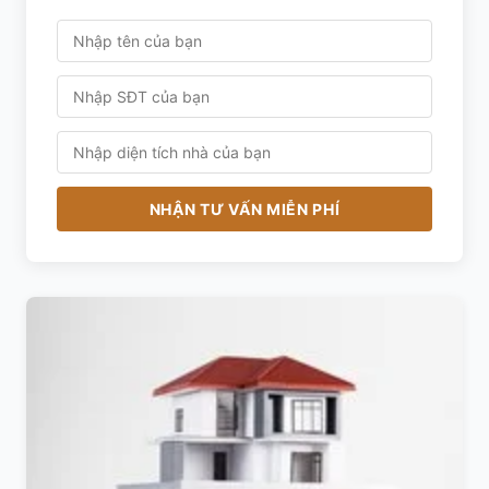
NHẬN TƯ VẤN MIỄN PHÍ