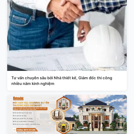
Tư vấn chuyên sâu bởi Nhà thiết kế, Giám đốc thi công
nhiều năm kinh nghiệm