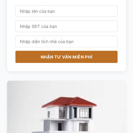
NHẬN TƯ VẤN MIỄN PHÍ