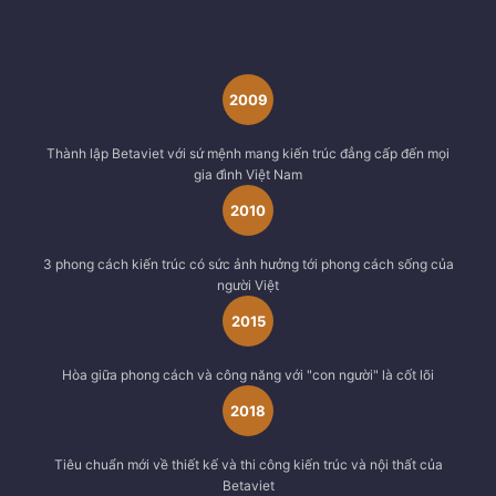
2009
Thành lập Betaviet với sứ mệnh mang kiến trúc đẳng cấp đến mọi
gia đình Việt Nam
2010
3 phong cách kiến trúc có sức ảnh hưởng tới phong cách sống của
người Việt
2015
Hòa giữa phong cách và công năng với "con người" là cốt lõi
2018
Tiêu chuẩn mới về thiết kế và thi công kiến trúc và nội thất của
Betaviet