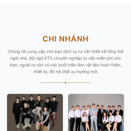
CHI NHÁNH
Chúng tôi cung cấp cho bạn dịch vụ tư vấn thiết kế tổng thể
ngôi nhà, đội ngũ KTS chuyên nghiệp tư vấn miễn phí cho
bạn, ngoài ra còn có các buổi triển lãm vật liệu hoàn thiện,
thiết bị, đồ nội thất xu hướng mới
✦