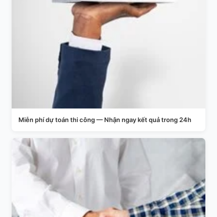
Miễn phí dự toán thi công — Nhận ngay kết quả trong 24h