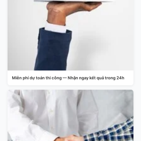
Miễn phí dự toán thi công — Nhận ngay kết quả trong 24h