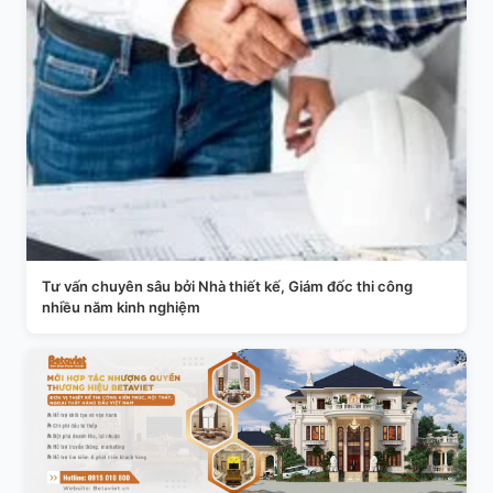
Tư vấn chuyên sâu bởi Nhà thiết kế, Giám đốc thi công
nhiều năm kinh nghiệm