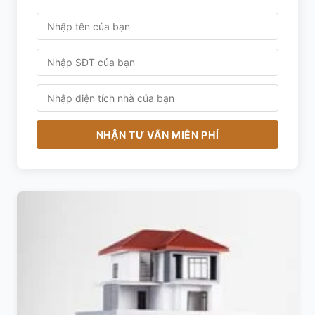
NHẬN TƯ VẤN MIỄN PHÍ