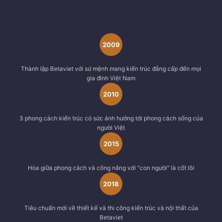
2009
Thành lập Betaviet với sứ mệnh mang kiến trúc đẳng cấp đến mọi
gia đình Việt Nam
2010
3 phong cách kiến trúc có sức ảnh hưởng tới phong cách sống của
người Việt
2015
Hòa giữa phong cách và công năng với "con người" là cốt lõi
2018
Tiêu chuẩn mới về thiết kế và thi công kiến trúc và nội thất của
Betaviet