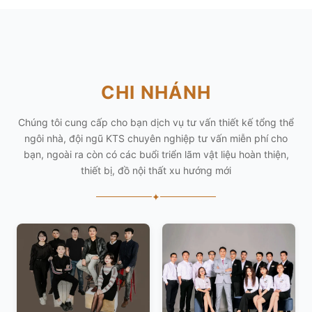
CHI NHÁNH
Chúng tôi cung cấp cho bạn dịch vụ tư vấn thiết kế tổng thể
ngôi nhà, đội ngũ KTS chuyên nghiệp tư vấn miễn phí cho
bạn, ngoài ra còn có các buổi triển lãm vật liệu hoàn thiện,
thiết bị, đồ nội thất xu hướng mới
✦