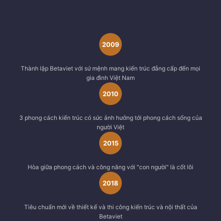
2009
Thành lập Betaviet với sứ mệnh mang kiến trúc đẳng cấp đến mọi
gia đình Việt Nam
2010
3 phong cách kiến trúc có sức ảnh hưởng tới phong cách sống của
người Việt
2015
Hòa giữa phong cách và công năng với "con người" là cốt lõi
2018
Tiêu chuẩn mới về thiết kế và thi công kiến trúc và nội thất của
Betaviet