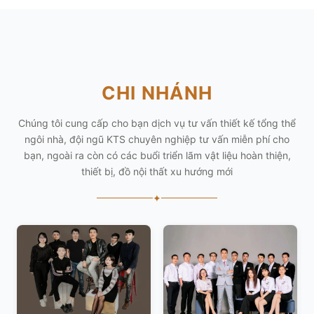
CHI NHÁNH
Chúng tôi cung cấp cho bạn dịch vụ tư vấn thiết kế tổng thể
ngôi nhà, đội ngũ KTS chuyên nghiệp tư vấn miễn phí cho
bạn, ngoài ra còn có các buổi triển lãm vật liệu hoàn thiện,
thiết bị, đồ nội thất xu hướng mới
✦