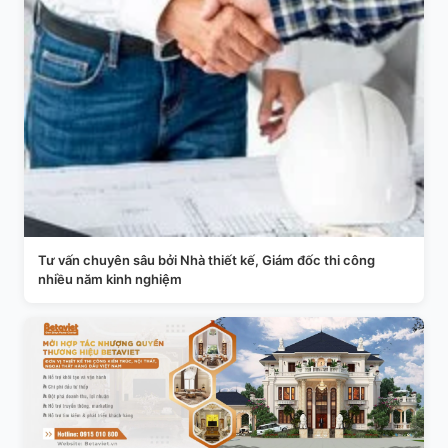
Tư vấn chuyên sâu bởi Nhà thiết kế, Giám đốc thi công
nhiều năm kinh nghiệm