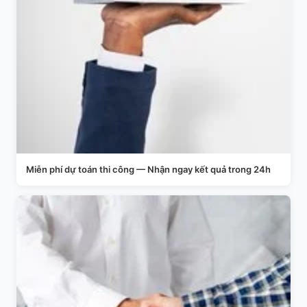
Miễn phí dự toán thi công — Nhận ngay kết quả trong 24h