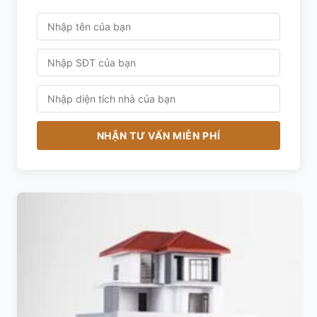
NHẬN TƯ VẤN MIỄN PHÍ