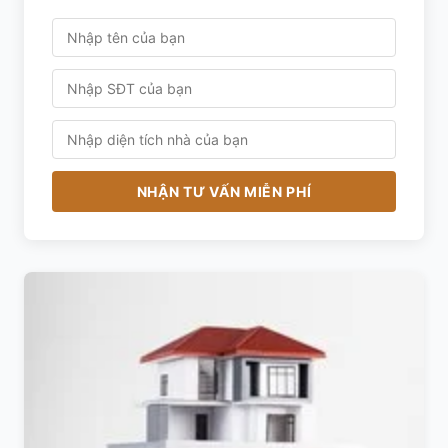
NHẬN TƯ VẤN MIỄN PHÍ