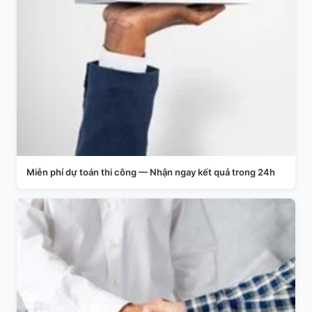
Miễn phí dự toán thi công — Nhận ngay kết quả trong 24h