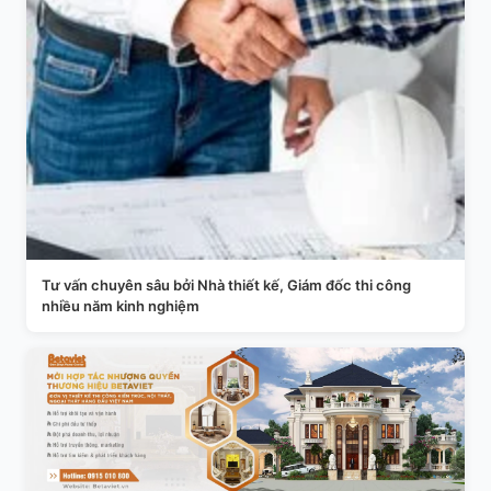
Tư vấn chuyên sâu bởi Nhà thiết kế, Giám đốc thi công
nhiều năm kinh nghiệm