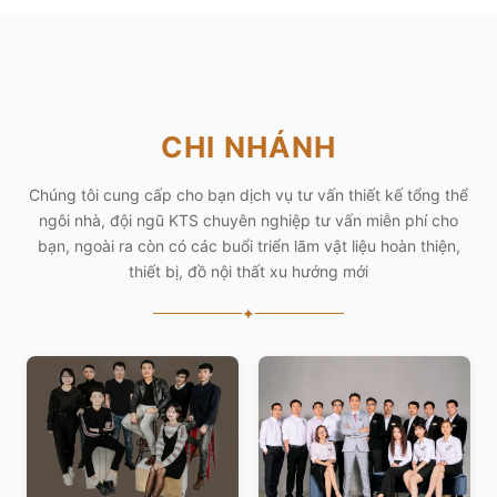
CHI NHÁNH
Chúng tôi cung cấp cho bạn dịch vụ tư vấn thiết kế tổng thể
ngôi nhà, đội ngũ KTS chuyên nghiệp tư vấn miễn phí cho
bạn, ngoài ra còn có các buổi triển lãm vật liệu hoàn thiện,
thiết bị, đồ nội thất xu hướng mới
✦