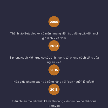
2009
Thành lập Betaviet với sứ mệnh mang kiến trúc đẳng cấp đến mọi
gia đình Việt Nam
2010
3 phong cách kiến trúc có sức ảnh hưởng tới phong cách sống của
người Việt
2015
Hòa giữa phong cách và công năng với "con người" là cốt lõi
2018
Tiêu chuẩn mới về thiết kế và thi công kiến trúc và nội thất của
Betaviet