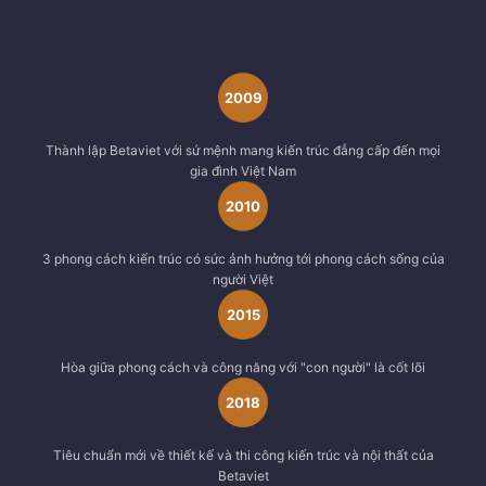
2009
Thành lập Betaviet với sứ mệnh mang kiến trúc đẳng cấp đến mọi
gia đình Việt Nam
2010
3 phong cách kiến trúc có sức ảnh hưởng tới phong cách sống của
người Việt
2015
Hòa giữa phong cách và công năng với "con người" là cốt lõi
2018
Tiêu chuẩn mới về thiết kế và thi công kiến trúc và nội thất của
Betaviet