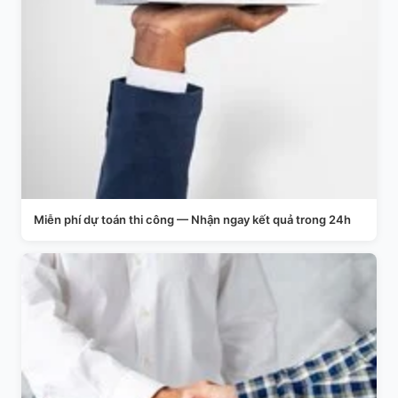
Miễn phí dự toán thi công — Nhận ngay kết quả trong 24h