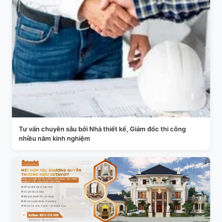
Tư vấn chuyên sâu bởi Nhà thiết kế, Giám đốc thi công
nhiều năm kinh nghiệm