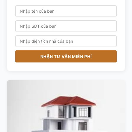
NHẬN TƯ VẤN MIỄN PHÍ