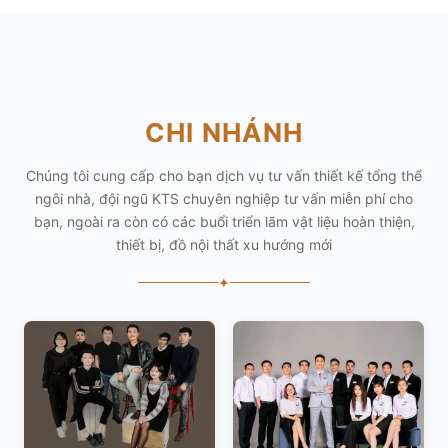
CHI NHÁNH
Chúng tôi cung cấp cho bạn dịch vụ tư vấn thiết kế tổng thể
ngôi nhà, đội ngũ KTS chuyên nghiệp tư vấn miễn phí cho
bạn, ngoài ra còn có các buổi triển lãm vật liệu hoàn thiện,
thiết bị, đồ nội thất xu hướng mới
✦