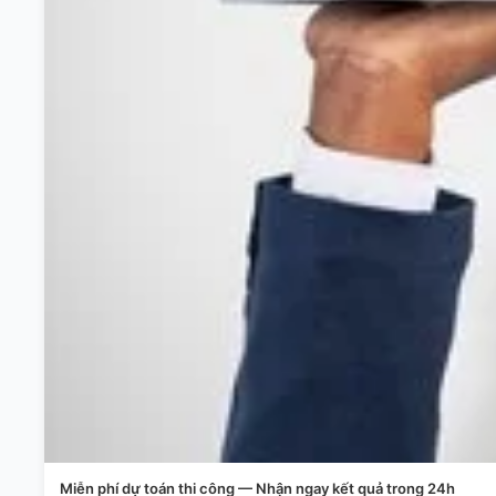
Miễn phí dự toán thi công — Nhận ngay kết quả trong 24h