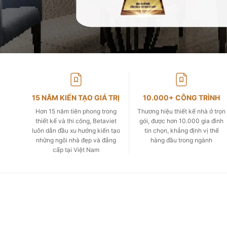
15 NĂM KIẾN TẠO GIÁ TRỊ
10.000+ CÔNG TRÌNH
Hơn 15 năm tiên phong trong
Thương hiệu thiết kế nhà ở trọn
thiết kế và thi công, Betaviet
gói, được hơn 10.000 gia đình
luôn dẫn đầu xu hướng kiến tạo
tin chọn, khẳng định vị thế
những ngôi nhà đẹp và đẳng
hàng đầu trong ngành
cấp tại Việt Nam