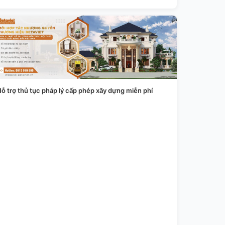
ỗ trợ thủ tục pháp lý cấp phép xây dựng miễn phí