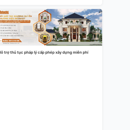
ỗ trợ thủ tục pháp lý cấp phép xây dựng miễn phí