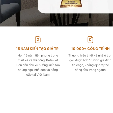
15 NĂM KIẾN TẠO GIÁ TRỊ
10.000+ CÔNG TRÌNH
Hơn 15 năm tiên phong trong
Thương hiệu thiết kế nhà ở trọn
thiết kế và thi công, Betaviet
gói, được hơn 10.000 gia đình
luôn dẫn đầu xu hướng kiến tạo
tin chọn, khẳng định vị thế
những ngôi nhà đẹp và đẳng
hàng đầu trong ngành
cấp tại Việt Nam