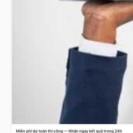
Miễn phí dự toán thi công — Nhận ngay kết quả trong 24h