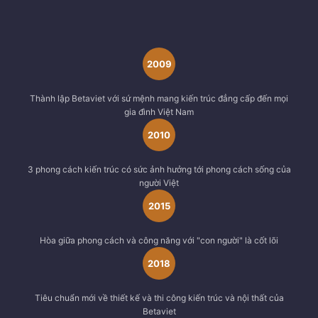
2009
Thành lập Betaviet với sứ mệnh mang kiến trúc đẳng cấp đến mọi
gia đình Việt Nam
2010
3 phong cách kiến trúc có sức ảnh hưởng tới phong cách sống của
người Việt
2015
Hòa giữa phong cách và công năng với "con người" là cốt lõi
2018
Tiêu chuẩn mới về thiết kế và thi công kiến trúc và nội thất của
Betaviet