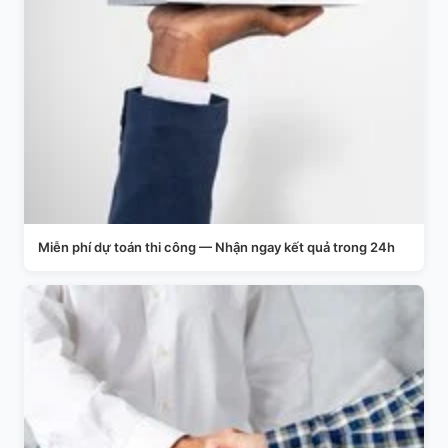
Miễn phí dự toán thi công — Nhận ngay kết quả trong 24h