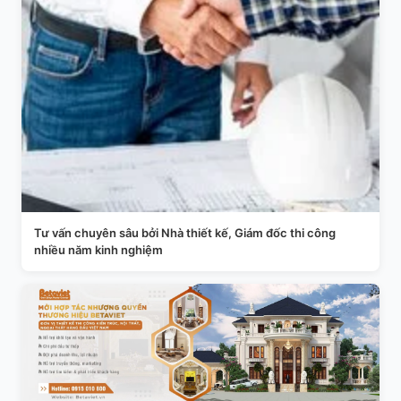
Tư vấn chuyên sâu bởi Nhà thiết kế, Giám đốc thi công
nhiều năm kinh nghiệm