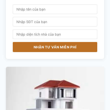
NHẬN TƯ VẤN MIỄN PHÍ