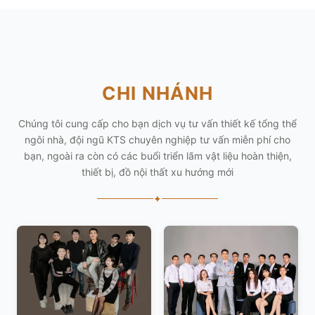
CHI NHÁNH
Chúng tôi cung cấp cho bạn dịch vụ tư vấn thiết kế tổng thể
ngôi nhà, đội ngũ KTS chuyên nghiệp tư vấn miễn phí cho
bạn, ngoài ra còn có các buổi triển lãm vật liệu hoàn thiện,
thiết bị, đồ nội thất xu hướng mới
✦