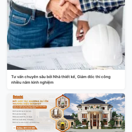
Tư vấn chuyên sâu bởi Nhà thiết kế, Giám đốc thi công
nhiều năm kinh nghiệm