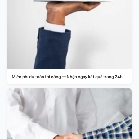
Miễn phí dự toán thi công — Nhận ngay kết quả trong 24h