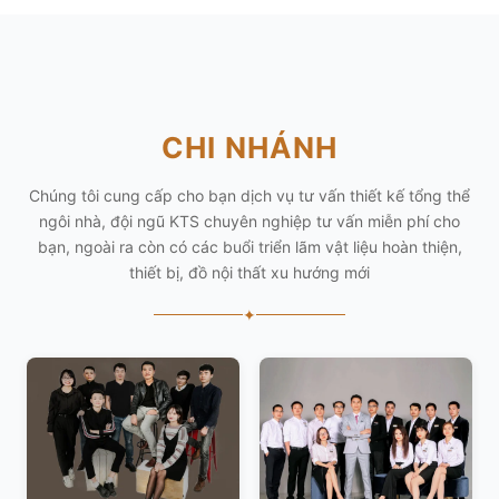
CHI NHÁNH
Chúng tôi cung cấp cho bạn dịch vụ tư vấn thiết kế tổng thể
ngôi nhà, đội ngũ KTS chuyên nghiệp tư vấn miễn phí cho
bạn, ngoài ra còn có các buổi triển lãm vật liệu hoàn thiện,
thiết bị, đồ nội thất xu hướng mới
✦