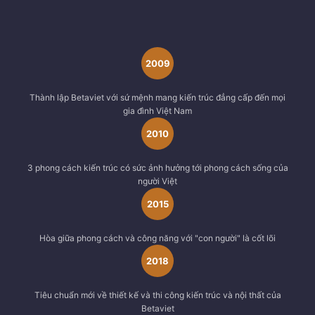
2009
Thành lập Betaviet với sứ mệnh mang kiến trúc đẳng cấp đến mọi
gia đình Việt Nam
2010
3 phong cách kiến trúc có sức ảnh hưởng tới phong cách sống của
người Việt
2015
Hòa giữa phong cách và công năng với "con người" là cốt lõi
2018
Tiêu chuẩn mới về thiết kế và thi công kiến trúc và nội thất của
Betaviet