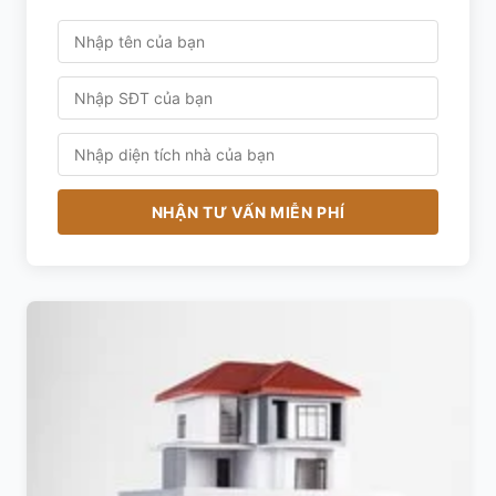
NHẬN TƯ VẤN MIỄN PHÍ