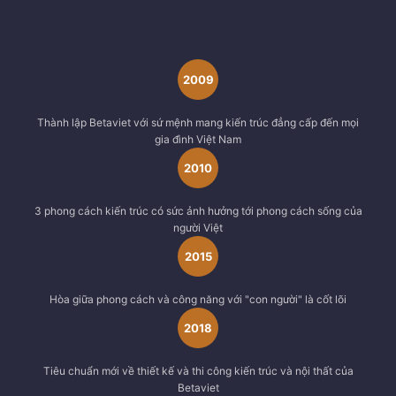
2009
Thành lập Betaviet với sứ mệnh mang kiến trúc đẳng cấp đến mọi
gia đình Việt Nam
2010
3 phong cách kiến trúc có sức ảnh hưởng tới phong cách sống của
người Việt
2015
Hòa giữa phong cách và công năng với "con người" là cốt lõi
2018
Tiêu chuẩn mới về thiết kế và thi công kiến trúc và nội thất của
Betaviet