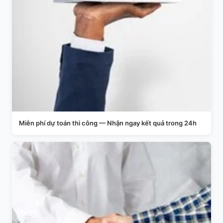
Miễn phí dự toán thi công — Nhận ngay kết quả trong 24h