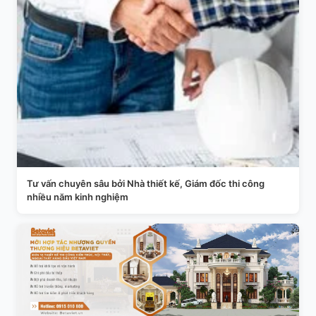
Tư vấn chuyên sâu bởi Nhà thiết kế, Giám đốc thi công
nhiều năm kinh nghiệm