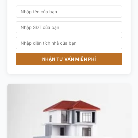
NHẬN TƯ VẤN MIỄN PHÍ