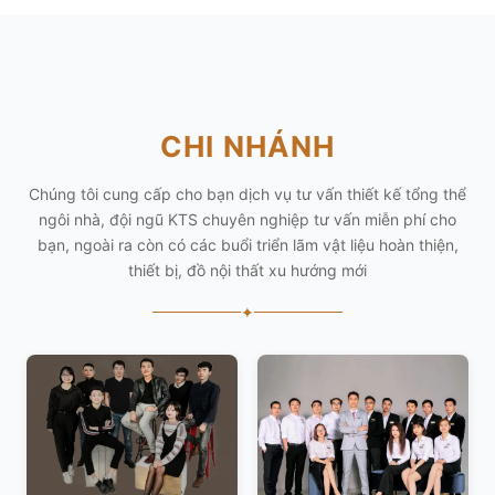
CHI NHÁNH
Chúng tôi cung cấp cho bạn dịch vụ tư vấn thiết kế tổng thể
ngôi nhà, đội ngũ KTS chuyên nghiệp tư vấn miễn phí cho
bạn, ngoài ra còn có các buổi triển lãm vật liệu hoàn thiện,
thiết bị, đồ nội thất xu hướng mới
✦