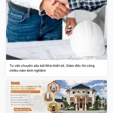
Tư vấn chuyên sâu bởi Nhà thiết kế, Giám đốc thi công
nhiều năm kinh nghiệm