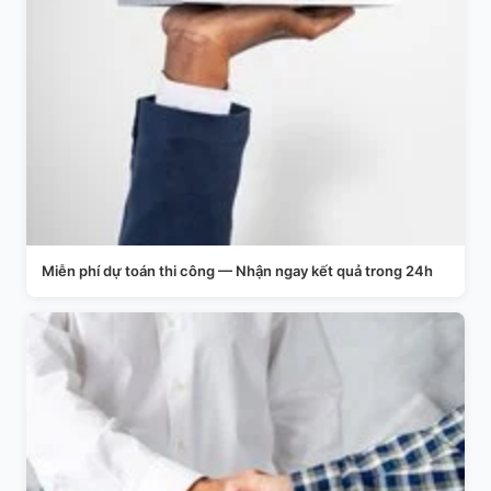
Miễn phí dự toán thi công — Nhận ngay kết quả trong 24h