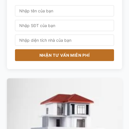
NHẬN TƯ VẤN MIỄN PHÍ