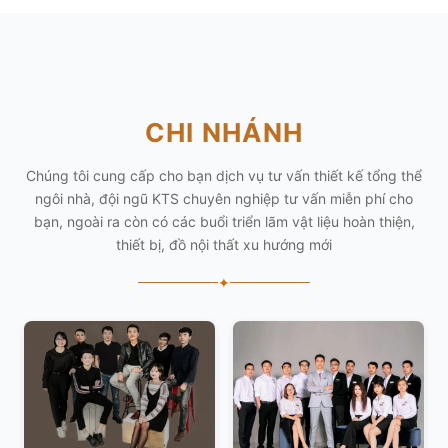
CHI NHÁNH
Chúng tôi cung cấp cho bạn dịch vụ tư vấn thiết kế tổng thể
ngôi nhà, đội ngũ KTS chuyên nghiệp tư vấn miễn phí cho
bạn, ngoài ra còn có các buổi triển lãm vật liệu hoàn thiện,
thiết bị, đồ nội thất xu hướng mới
✦