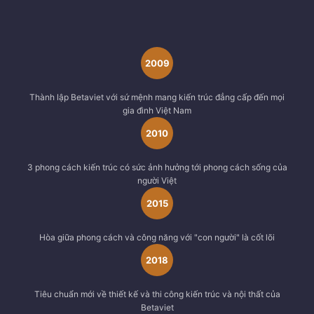
2009
Thành lập Betaviet với sứ mệnh mang kiến trúc đẳng cấp đến mọi
gia đình Việt Nam
2010
3 phong cách kiến trúc có sức ảnh hưởng tới phong cách sống của
người Việt
2015
Hòa giữa phong cách và công năng với "con người" là cốt lõi
2018
Tiêu chuẩn mới về thiết kế và thi công kiến trúc và nội thất của
Betaviet