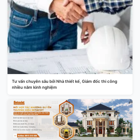
Tư vấn chuyên sâu bởi Nhà thiết kế, Giám đốc thi công
nhiều năm kinh nghiệm