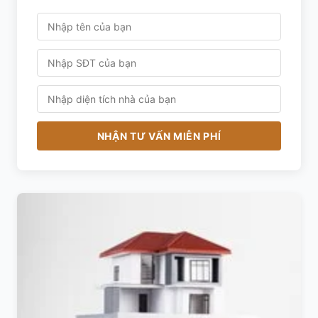
NHẬN TƯ VẤN MIỄN PHÍ