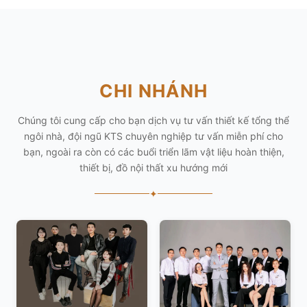
CHI NHÁNH
Chúng tôi cung cấp cho bạn dịch vụ tư vấn thiết kế tổng thể
ngôi nhà, đội ngũ KTS chuyên nghiệp tư vấn miễn phí cho
bạn, ngoài ra còn có các buổi triển lãm vật liệu hoàn thiện,
thiết bị, đồ nội thất xu hướng mới
✦