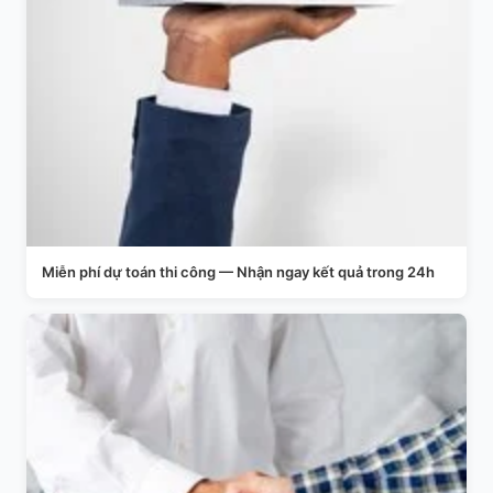
Miễn phí dự toán thi công — Nhận ngay kết quả trong 24h