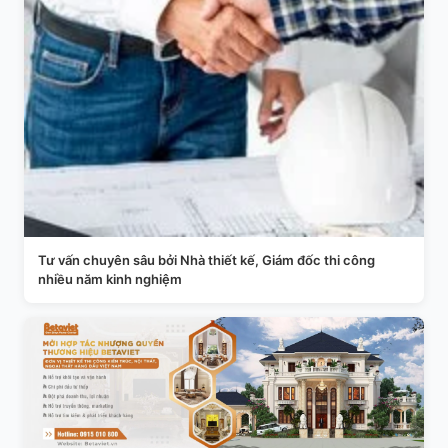
Tư vấn chuyên sâu bởi Nhà thiết kế, Giám đốc thi công
nhiều năm kinh nghiệm