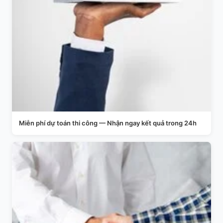
Miễn phí dự toán thi công — Nhận ngay kết quả trong 24h