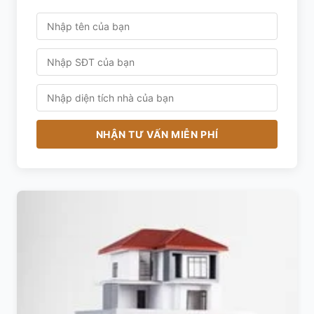
NHẬN TƯ VẤN MIỄN PHÍ