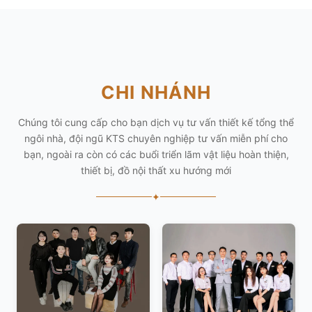
CHI NHÁNH
Chúng tôi cung cấp cho bạn dịch vụ tư vấn thiết kế tổng thể
ngôi nhà, đội ngũ KTS chuyên nghiệp tư vấn miễn phí cho
bạn, ngoài ra còn có các buổi triển lãm vật liệu hoàn thiện,
thiết bị, đồ nội thất xu hướng mới
✦