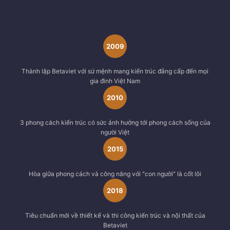
2009
Thành lập Betaviet với sứ mệnh mang kiến trúc đẳng cấp đến mọi
gia đình Việt Nam
2010
3 phong cách kiến trúc có sức ảnh hưởng tới phong cách sống của
người Việt
2015
Hòa giữa phong cách và công năng với "con người" là cốt lõi
2018
Tiêu chuẩn mới về thiết kế và thi công kiến trúc và nội thất của
Betaviet