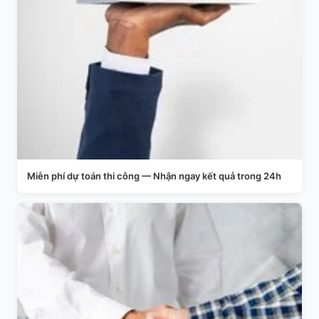
Miễn phí dự toán thi công — Nhận ngay kết quả trong 24h