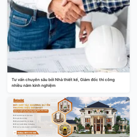
Tư vấn chuyên sâu bởi Nhà thiết kế, Giám đốc thi công
nhiều năm kinh nghiệm