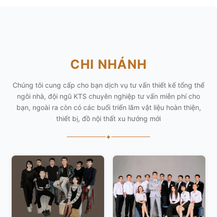
CHI NHÁNH
Chúng tôi cung cấp cho bạn dịch vụ tư vấn thiết kế tổng thể
ngôi nhà, đội ngũ KTS chuyên nghiệp tư vấn miễn phí cho
bạn, ngoài ra còn có các buổi triển lãm vật liệu hoàn thiện,
thiết bị, đồ nội thất xu hướng mới
✦