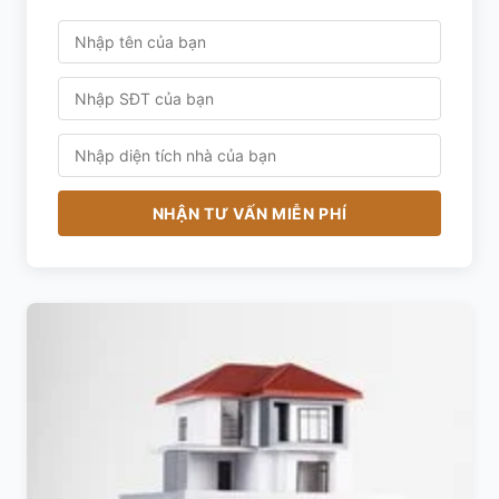
NHẬN TƯ VẤN MIỄN PHÍ