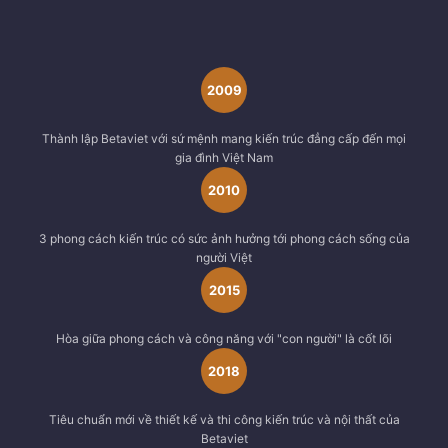
2009
Thành lập Betaviet với sứ mệnh mang kiến trúc đẳng cấp đến mọi
gia đình Việt Nam
2010
3 phong cách kiến trúc có sức ảnh hưởng tới phong cách sống của
người Việt
2015
Hòa giữa phong cách và công năng với "con người" là cốt lõi
2018
Tiêu chuẩn mới về thiết kế và thi công kiến trúc và nội thất của
Betaviet