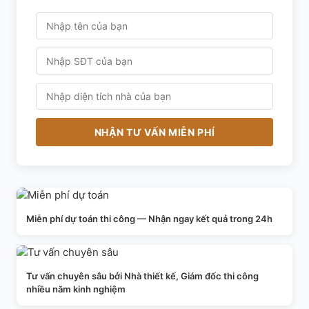
NHẬN TƯ VẤN MIỄN PHÍ
Miễn phí dự toán thi công — Nhận ngay kết quả trong 24h
Tư vấn chuyên sâu bởi Nhà thiết kế, Giám đốc thi công
nhiều năm kinh nghiệm