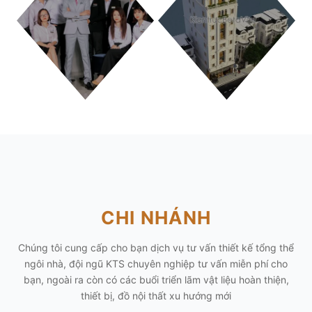
THANH HÓA
PHÚ THỌ
CHI NHÁNH
Chúng tôi cung cấp cho bạn dịch vụ tư vấn thiết kế tổng thể
ngôi nhà, đội ngũ KTS chuyên nghiệp tư vấn miễn phí cho
bạn, ngoài ra còn có các buổi triển lãm vật liệu hoàn thiện,
thiết bị, đồ nội thất xu hướng mới