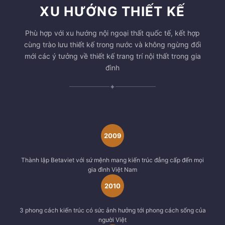
XU HƯỚNG THIẾT KẾ
Phù hợp với xu hướng nội ngoại thất quốc tế, kết hợp
cùng trào lưu thiết kế trong nước và không ngừng đổi
mới các ý tưởng về thiết kế trang trí nội thất trong gia
đình
✦
2009
Thành lập Betaviet với sứ mệnh mang kiến trúc đẳng cấp đến mọi
gia đình Việt Nam
2010
3 phong cách kiến trúc có sức ảnh hưởng tới phong cách sống của
người Việt