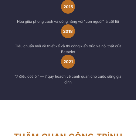
2015
Hòa giữa phong cách và công năng với "con người" là cốt lõi
2018
Tiêu chuẩn mới về thiết kế và thi công kiến trúc và nội thất của
Betaviet
2021
"7 điều cốt lõi" — 7 quy hoạch về cảnh quan cho cuộc sống gia
đình