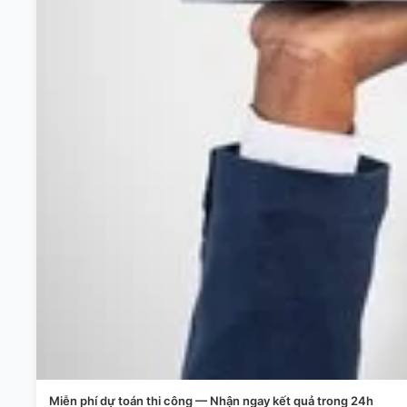
Miễn phí dự toán thi công — Nhận ngay kết quả trong 24h