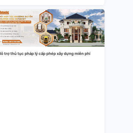
ỗ trợ thủ tục pháp lý cấp phép xây dựng miễn phí