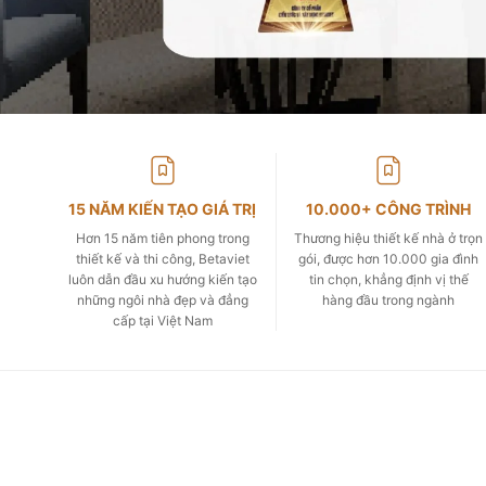
15 NĂM KIẾN TẠO GIÁ TRỊ
10.000+ CÔNG TRÌNH
Hơn 15 năm tiên phong trong
Thương hiệu thiết kế nhà ở trọn
thiết kế và thi công, Betaviet
gói, được hơn 10.000 gia đình
luôn dẫn đầu xu hướng kiến tạo
tin chọn, khẳng định vị thế
những ngôi nhà đẹp và đẳng
hàng đầu trong ngành
cấp tại Việt Nam