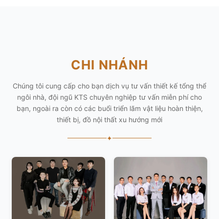
CHI NHÁNH
Chúng tôi cung cấp cho bạn dịch vụ tư vấn thiết kế tổng thể
ngôi nhà, đội ngũ KTS chuyên nghiệp tư vấn miễn phí cho
bạn, ngoài ra còn có các buổi triển lãm vật liệu hoàn thiện,
thiết bị, đồ nội thất xu hướng mới
✦