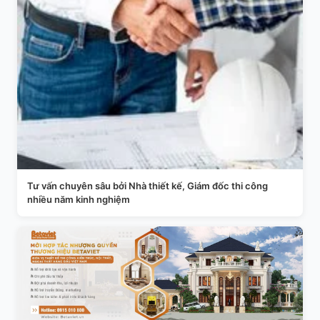
Tư vấn chuyên sâu bởi Nhà thiết kế, Giám đốc thi công
nhiều năm kinh nghiệm