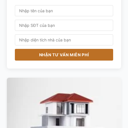
NHẬN TƯ VẤN MIỄN PHÍ