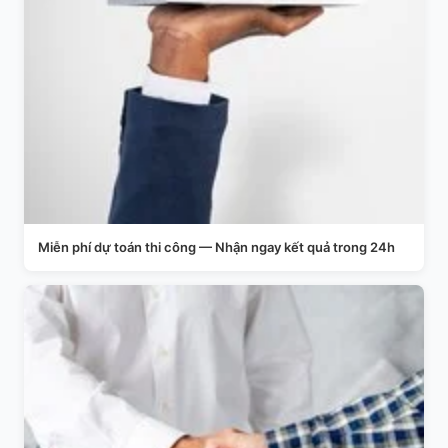
Miễn phí dự toán thi công — Nhận ngay kết quả trong 24h