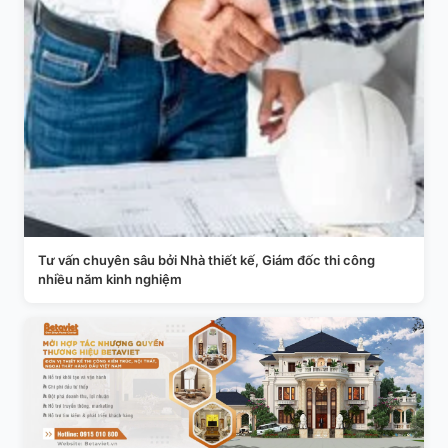
Tư vấn chuyên sâu bởi Nhà thiết kế, Giám đốc thi công
nhiều năm kinh nghiệm