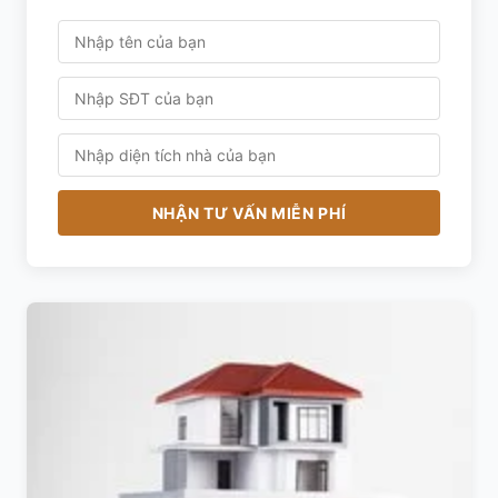
NHẬN TƯ VẤN MIỄN PHÍ