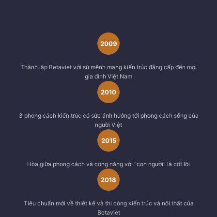
2009
Thành lập Betaviet với sứ mệnh mang kiến trúc đẳng cấp đến mọi
gia đình Việt Nam
2010
3 phong cách kiến trúc có sức ảnh hưởng tới phong cách sống của
người Việt
2015
Hòa giữa phong cách và công năng với "con người" là cốt lõi
2018
Tiêu chuẩn mới về thiết kế và thi công kiến trúc và nội thất của
Betaviet