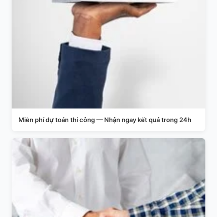
Miễn phí dự toán thi công — Nhận ngay kết quả trong 24h