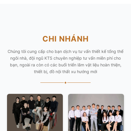
CHI NHÁNH
Chúng tôi cung cấp cho bạn dịch vụ tư vấn thiết kế tổng thể
ngôi nhà, đội ngũ KTS chuyên nghiệp tư vấn miễn phí cho
bạn, ngoài ra còn có các buổi triển lãm vật liệu hoàn thiện,
thiết bị, đồ nội thất xu hướng mới
✦