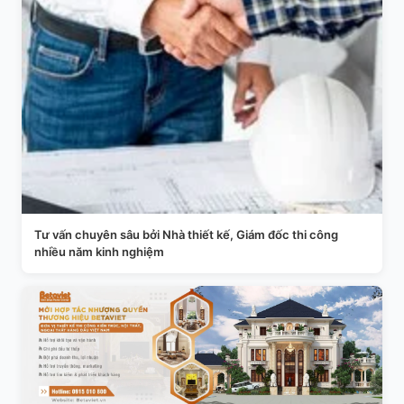
Tư vấn chuyên sâu bởi Nhà thiết kế, Giám đốc thi công
nhiều năm kinh nghiệm