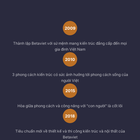
2009
Thành lập Betaviet với sứ mệnh mang kiến trúc đẳng cấp đến mọi
gia đình Việt Nam
2010
3 phong cách kiến trúc có sức ảnh hưởng tới phong cách sống của
người Việt
2015
Hòa giữa phong cách và công năng với "con người" là cốt lõi
2018
Tiêu chuẩn mới về thiết kế và thi công kiến trúc và nội thất của
Betaviet