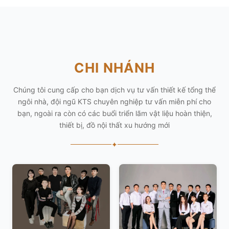
CHI NHÁNH
Chúng tôi cung cấp cho bạn dịch vụ tư vấn thiết kế tổng thể
ngôi nhà, đội ngũ KTS chuyên nghiệp tư vấn miễn phí cho
bạn, ngoài ra còn có các buổi triển lãm vật liệu hoàn thiện,
thiết bị, đồ nội thất xu hướng mới
✦