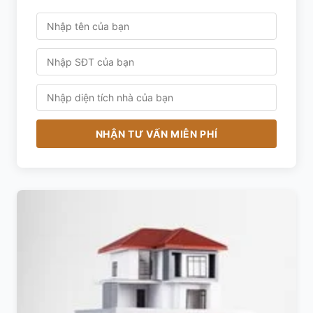
NHẬN TƯ VẤN MIỄN PHÍ