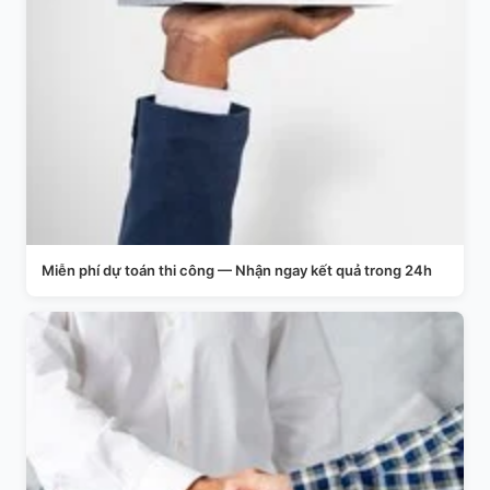
Miễn phí dự toán thi công — Nhận ngay kết quả trong 24h