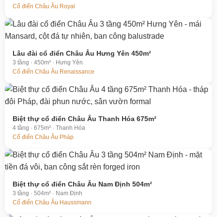
Cổ điển Châu Âu Royal
Lâu đài cổ điển Châu Âu Hưng Yên 450m²
3 tầng · 450m² · Hưng Yên
Cổ điển Châu Âu Renaissance
Biệt thự cổ điển Châu Âu Thanh Hóa 675m²
4 tầng · 675m² · Thanh Hóa
Cổ điển Châu Âu Pháp
Biệt thự cổ điển Châu Âu Nam Định 504m²
3 tầng · 504m² · Nam Định
Cổ điển Châu Âu Haussmann