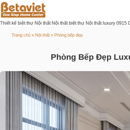
Thiết kế biệt thự
Nội thất
Nội thất biệt thự
Nội thất luxury
0915 
Trang chủ
»
Nội thất
» Phòng bếp đẹp
Phòng Bếp Đẹp Luxu